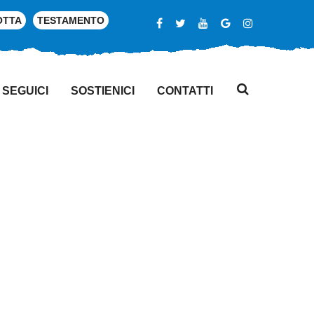
OTTA
TESTAMENTO
SEGUICI
SOSTIENICI
CONTATTI