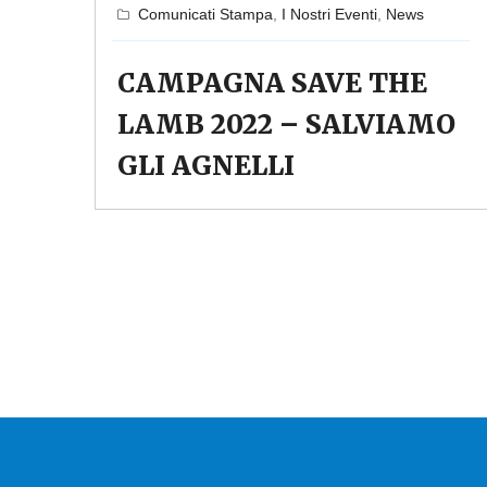
Comunicati Stampa
,
I Nostri Eventi
,
News
CAMPAGNA SAVE THE
LAMB 2022 – SALVIAMO
GLI AGNELLI