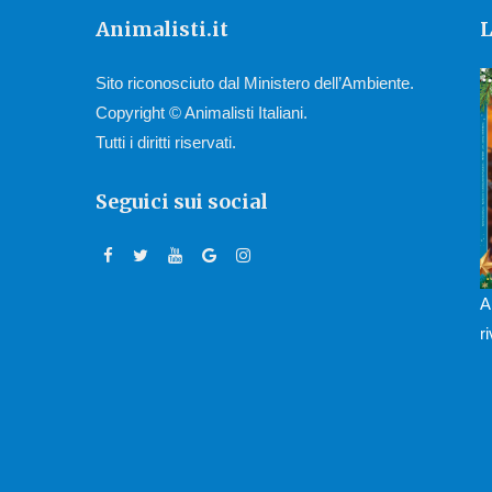
Animalisti.it
L
Sito riconosciuto dal Ministero dell’Ambiente.
Copyright © Animalisti Italiani.
Tutti i diritti riservati.
Seguici sui social
A
r