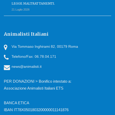
LEGGE MALTRATTAMENTI.
21 Luglio 2026
Animalisti Italiani
Via Tommaso Inghirami 82, 00179 Roma
Telefono/Fax: 06.78.04.171
news@animalisti.it
PER DONAZIONI > Bonifico intestato a:
Associazione Animalisti Italiani ETS
BANCA ETICA
IBAN IT78X0501803200000011141876