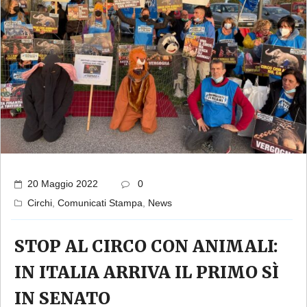
20 Maggio 2022
0
Circhi
,
Comunicati Stampa
,
News
STOP AL CIRCO CON ANIMALI:
IN ITALIA ARRIVA IL PRIMO SÌ
IN SENATO