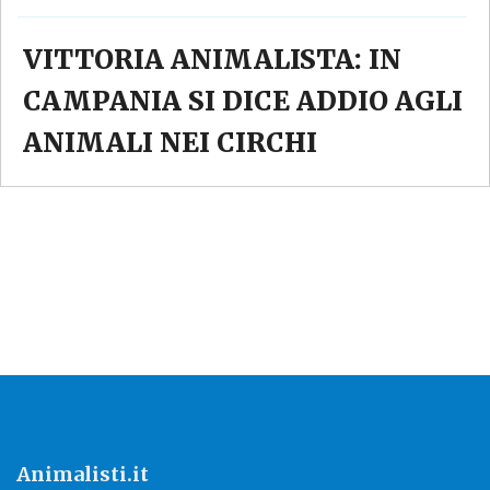
VITTORIA ANIMALISTA: IN
CAMPANIA SI DICE ADDIO AGLI
ANIMALI NEI CIRCHI
Animalisti.it