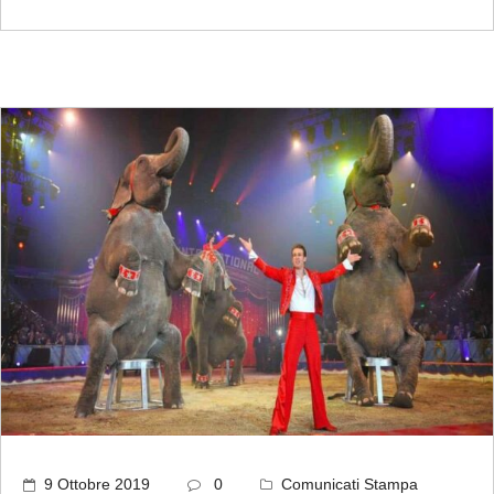
9 Ottobre 2019
0
Comunicati Stampa