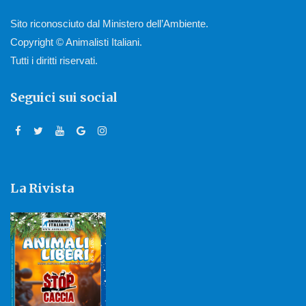
Sito riconosciuto dal Ministero dell’Ambiente.
Copyright © Animalisti Italiani.
Tutti i diritti riservati.
Seguici sui social
La Rivista