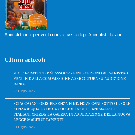
Animali Liberi: per voi la nuova rivista degli Animalisti Italiani
Ultimi articoli
PDL SPARATUTTO: 61 ASSOCIAZIONI SCRIVONO AL MINISTRO
FRATIN E ALLA COMMISSIONE AGRICOLTURA SU AUDIZIONE
ISPRA
23 Luglio 2026
SCIACCA (AG): ORRORE SENZA FINE. NOVE CANI SOTTO IL SOLE
SENZA ACQUA E CIBO, 4 CUCCIOLI MORTI. ANIMALISTI
ITALIANI CHIEDE LA GALERA IN APPLICAZIONE DELLA NUOVA
LEGGE MALTRATTAMENTI.
21 Luglio 2026