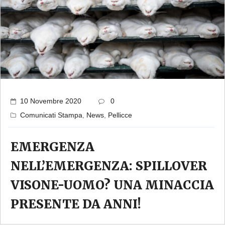
10 Novembre 2020
0
Comunicati Stampa
,
News
,
Pellicce
EMERGENZA
NELL’EMERGENZA: SPILLOVER
VISONE-UOMO? UNA MINACCIA
PRESENTE DA ANNI!