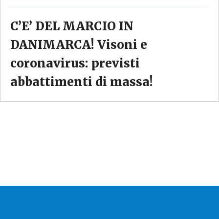
C’E’ DEL MARCIO IN
DANIMARCA! Visoni e
coronavirus: previsti
abbattimenti di massa!