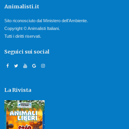
Animalisti.it
Sito riconosciuto dal Ministero dell’Ambiente.
Copyright © Animalisti Italiani.
Tutti i diritti riservati.
Seguici sui social
La Rivista