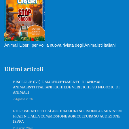
Animali Liberi: per voi la nuova rivista degli Animalisti Italiani
Ultimi articoli
BISCEGLIE (BT) E MALTRATTAMENTO DI ANIMALI.
ANIMALISTI ITALIANI RICHIEDE VERIFICHE SU NEGOZIO DI
ANIMALI
7 Agosto 2026
PDL SPARATUTTO: 61 ASSOCIAZIONI SCRIVONO AL MINISTRO
FRATIN E ALLA COMMISSIONE AGRICOLTURA SU AUDIZIONE
ISPRA
23 Luglio 2026