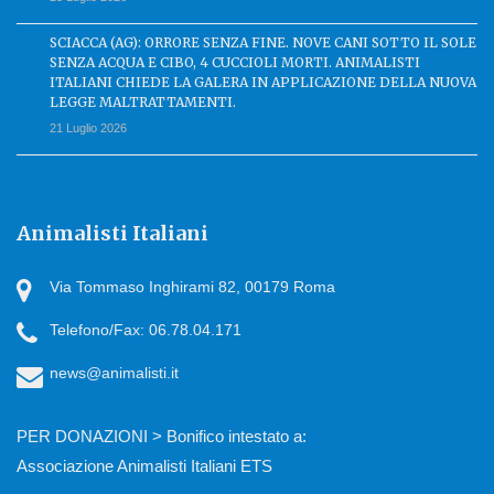
SCIACCA (AG): ORRORE SENZA FINE. NOVE CANI SOTTO IL SOLE
SENZA ACQUA E CIBO, 4 CUCCIOLI MORTI. ANIMALISTI
ITALIANI CHIEDE LA GALERA IN APPLICAZIONE DELLA NUOVA
LEGGE MALTRATTAMENTI.
21 Luglio 2026
Animalisti Italiani
Via Tommaso Inghirami 82, 00179 Roma
Telefono/Fax: 06.78.04.171
news@animalisti.it
PER DONAZIONI > Bonifico intestato a:
Associazione Animalisti Italiani ETS