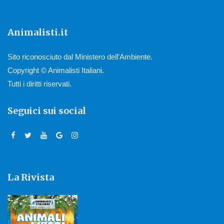
Animalisti.it
Sito riconosciuto dal Ministero dell’Ambiente.
Copyright © Animalisti Italiani.
Tutti i diritti riservati.
Seguici sui social
La Rivista