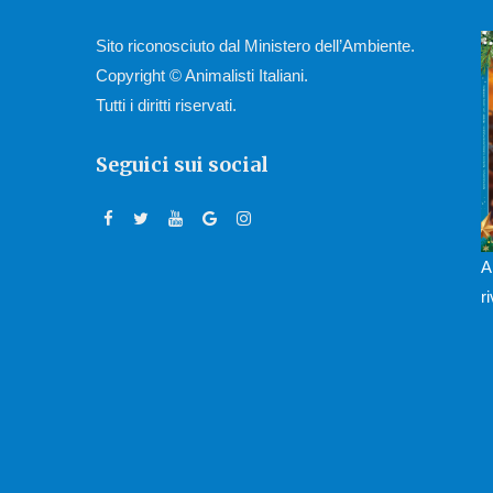
Sito riconosciuto dal Ministero dell’Ambiente.
Copyright © Animalisti Italiani.
Tutti i diritti riservati.
Seguici sui social
A
r