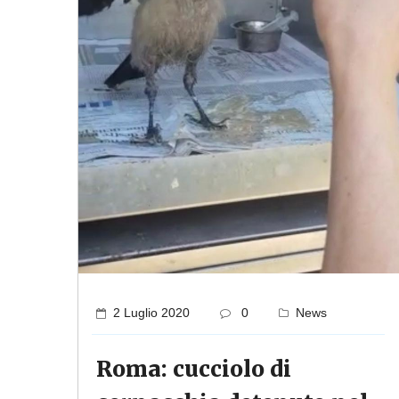
2 Luglio 2020
0
News
Roma: cucciolo di