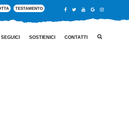
OTTA
TESTAMENTO
SEGUICI
SOSTIENICI
CONTATTI