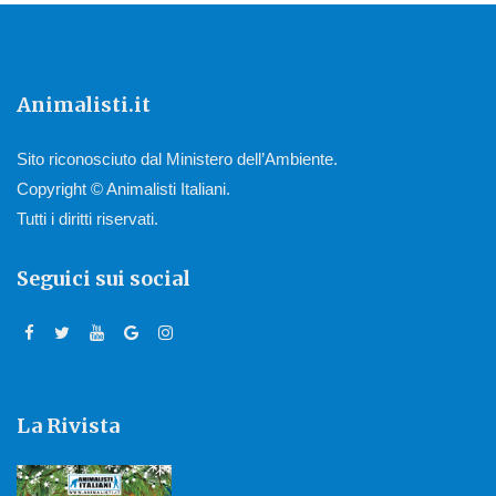
Animalisti.it
Sito riconosciuto dal Ministero dell’Ambiente.
Copyright © Animalisti Italiani.
Tutti i diritti riservati.
Seguici sui social
La Rivista