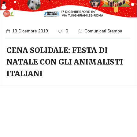
13 Dicembre 2019
0
Comunicati Stampa
CENA SOLIDALE: FESTA DI
NATALE CON GLI ANIMALISTI
ITALIANI