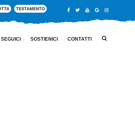
OTTA
TESTAMENTO
SEGUICI
SOSTIENICI
CONTATTI