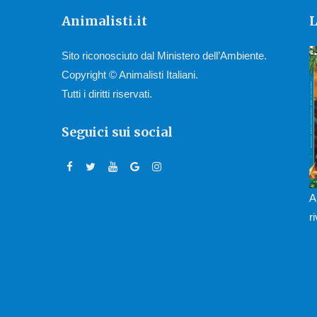
Animalisti.it
L
Sito riconosciuto dal Ministero dell’Ambiente.
Copyright © Animalisti Italiani.
Tutti i diritti riservati.
Seguici sui social
A
r