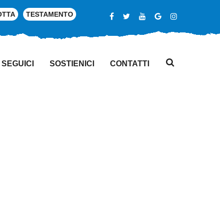
OTTA
TESTAMENTO
SEGUICI
SOSTIENICI
CONTATTI