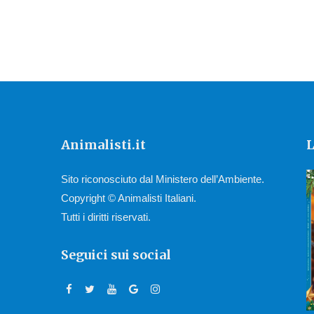
Animalisti.it
L
Sito riconosciuto dal Ministero dell’Ambiente.
Copyright © Animalisti Italiani.
Tutti i diritti riservati.
Seguici sui social