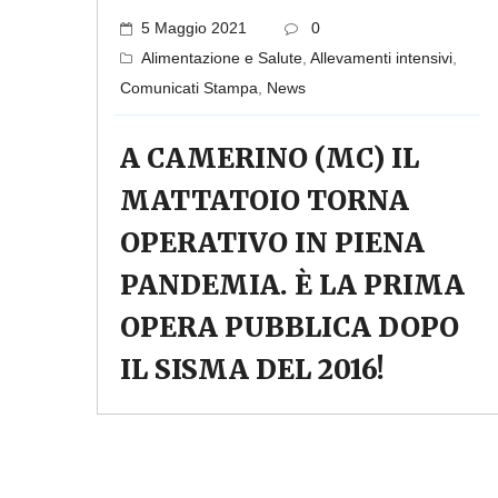
5 Maggio 2021
0
Alimentazione e Salute
,
Allevamenti intensivi
,
Comunicati Stampa
,
News
A CAMERINO (MC) IL
MATTATOIO TORNA
OPERATIVO IN PIENA
PANDEMIA. È LA PRIMA
OPERA PUBBLICA DOPO
IL SISMA DEL 2016!