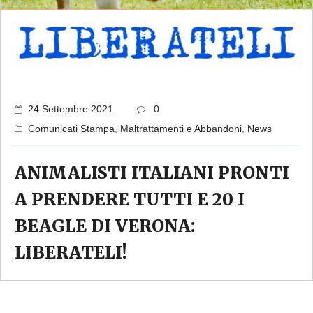
24 Settembre 2021
0
Comunicati Stampa
,
Maltrattamenti e Abbandoni
,
News
ANIMALISTI ITALIANI PRONTI
A PRENDERE TUTTI E 20 I
BEAGLE DI VERONA:
LIBERATELI!