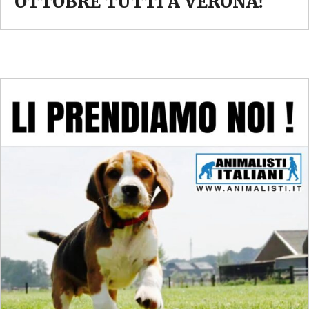
OTTOBRE TUTTI A VERONA!