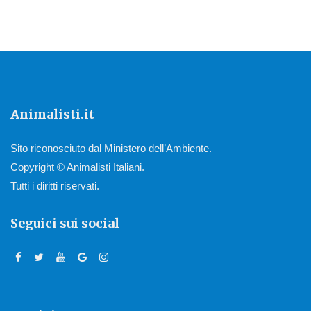
Animalisti.it
Sito riconosciuto dal Ministero dell’Ambiente.
Copyright © Animalisti Italiani.
Tutti i diritti riservati.
Seguici sui social