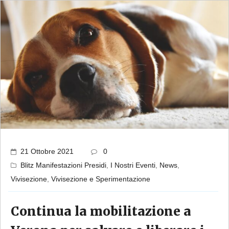
21 Ottobre 2021
0
Blitz Manifestazioni Presidi
,
I Nostri Eventi
,
News
,
Vivisezione
,
Vivisezione e Sperimentazione
Continua la mobilitazione a