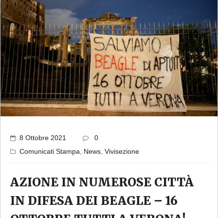
8 Ottobre 2021
0
Comunicati Stampa
,
News
,
Vivisezione
AZIONE IN NUMEROSE CITTÀ
IN DIFESA DEI BEAGLE – 16