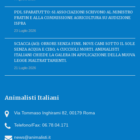
PDL SPARATUTTO: 61 ASSOCIAZIONI SCRIVONO AL MINISTRO
FRATIN E ALLA COMMISSIONE AGRICOLTURA SU AUDIZIONE
ISPRA
23 Luglio 2026
SCIACCA (AG): ORRORE SENZA FINE. NOVE CANI SOTTO IL SOLE
SENZA ACQUA E CIBO, 4 CUCCIOLI MORTI. ANIMALISTI
ITALIANI CHIEDE LA GALERA IN APPLICAZIONE DELLA NUOVA
LEGGE MALTRATTAMENTI.
21 Luglio 2026
Animalisti Italiani
Via Tommaso Inghirami 82, 00179 Roma
Telefono/Fax: 06.78.04.171
news@animalisti.it