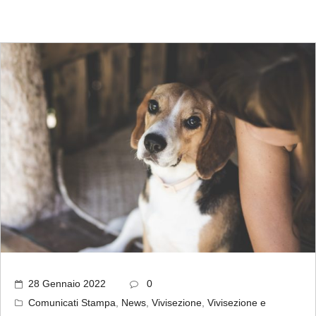
28 Gennaio 2022
0
Comunicati Stampa
,
News
,
Vivisezione
,
Vivisezione e