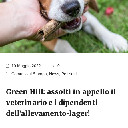
10 Maggio 2022
0
Comunicati Stampa
,
News
,
Petizioni
Green Hill: assolti in appello il
veterinario e i dipendenti
dell’allevamento-lager!