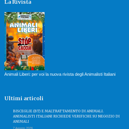
La Rivista
Animali Liberi: per voi la nuova rivista degli Animalisti Italiani
Ultimi articoli
BISCEGLIE (BT) E MALTRATTAMENTO DI ANIMALI.
ANIMALISTI ITALIANI RICHIEDE VERIFICHE SU NEGOZIO DI
ANIMALI
7 Agosto 2026