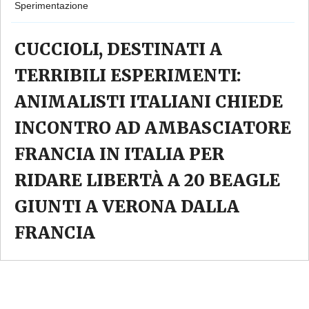
Sperimentazione
CUCCIOLI, DESTINATI A
TERRIBILI ESPERIMENTI:
ANIMALISTI ITALIANI CHIEDE
INCONTRO AD AMBASCIATORE
FRANCIA IN ITALIA PER
RIDARE LIBERTÀ A 20 BEAGLE
GIUNTI A VERONA DALLA
FRANCIA