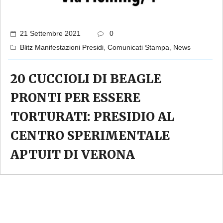
21 Settembre 2021
0
Blitz Manifestazioni Presidi
,
Comunicati Stampa
,
News
20 CUCCIOLI DI BEAGLE
PRONTI PER ESSERE
TORTURATI: PRESIDIO AL
CENTRO SPERIMENTALE
APTUIT DI VERONA