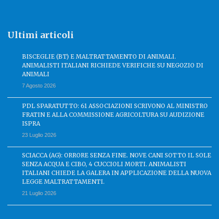
Ultimi articoli
BISCEGLIE (BT) E MALTRATTAMENTO DI ANIMALI.
ANIMALISTI ITALIANI RICHIEDE VERIFICHE SU NEGOZIO DI
ANIMALI
7 Agosto 2026
PDL SPARATUTTO: 61 ASSOCIAZIONI SCRIVONO AL MINISTRO
FRATIN E ALLA COMMISSIONE AGRICOLTURA SU AUDIZIONE
ISPRA
23 Luglio 2026
SCIACCA (AG): ORRORE SENZA FINE. NOVE CANI SOTTO IL SOLE
SENZA ACQUA E CIBO, 4 CUCCIOLI MORTI. ANIMALISTI
ITALIANI CHIEDE LA GALERA IN APPLICAZIONE DELLA NUOVA
LEGGE MALTRATTAMENTI.
21 Luglio 2026