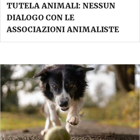
TUTELA ANIMALI: NESSUN
DIALOGO CON LE
ASSOCIAZIONI ANIMALISTE