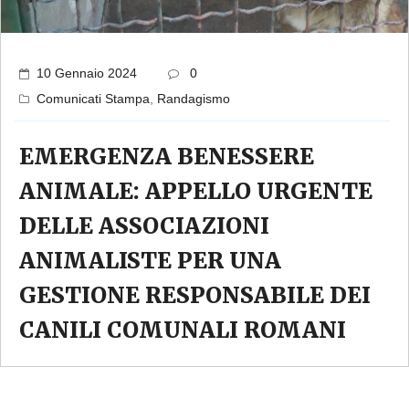
10 Gennaio 2024
0
Comunicati Stampa
,
Randagismo
EMERGENZA BENESSERE
ANIMALE: APPELLO URGENTE
DELLE ASSOCIAZIONI
ANIMALISTE PER UNA
GESTIONE RESPONSABILE DEI
CANILI COMUNALI ROMANI