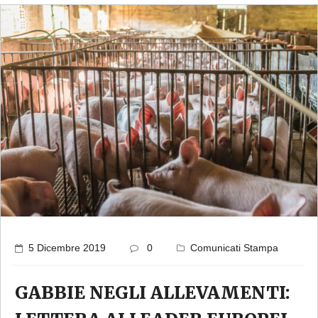
5 Dicembre 2019
0
Comunicati Stampa
GABBIE NEGLI ALLEVAMENTI: