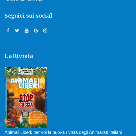
Seguici sui social
La Rivista
Animali Liberi: per voi la nuova rivista degli Animalisti Italiani