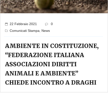
22 Febbraio 2021
0
Comunicati Stampa
,
News
AMBIENTE IN COSTITUZIONE,
“FEDERAZIONE ITALIANA
ASSOCIAZIONI DIRITTI
ANIMALI E AMBIENTE”
CHIEDE INCONTRO A DRAGHI