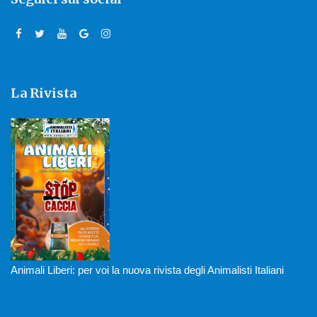
La Rivista
Animali Liberi: per voi la nuova rivista degli Animalisti Italiani