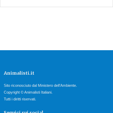
Animalisti.it
Sito riconosciuto dal Ministero dell’Ambiente.
Copyright © Animalisti Italiani.
Tutti i diritti riservati.
Seguici sui social