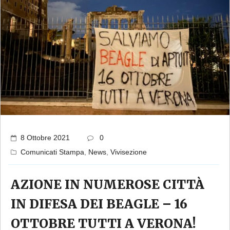
8 Ottobre 2021
0
Comunicati Stampa
,
News
,
Vivisezione
AZIONE IN NUMEROSE CITTÀ
IN DIFESA DEI BEAGLE – 16
OTTOBRE TUTTI A VERONA!