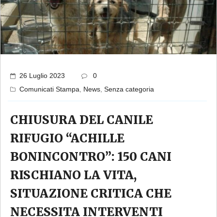
26 Luglio 2023
0
Comunicati Stampa
,
News
,
Senza categoria
CHIUSURA DEL CANILE
RIFUGIO “ACHILLE
BONINCONTRO”: 150 CANI
RISCHIANO LA VITA,
SITUAZIONE CRITICA CHE
NECESSITA INTERVENTI