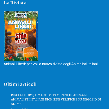
La Rivista
Animali Liberi: per voi la nuova rivista degli Animalisti Italiani
Ultimi articoli
BISCEGLIE (BT) E MALTRATTAMENTO DI ANIMALI.
ANIMALISTI ITALIANI RICHIEDE VERIFICHE SU NEGOZIO DI
ANIMALI