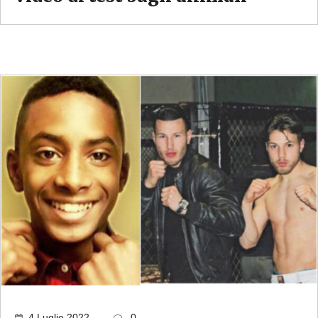
4 Luglio 2022
0