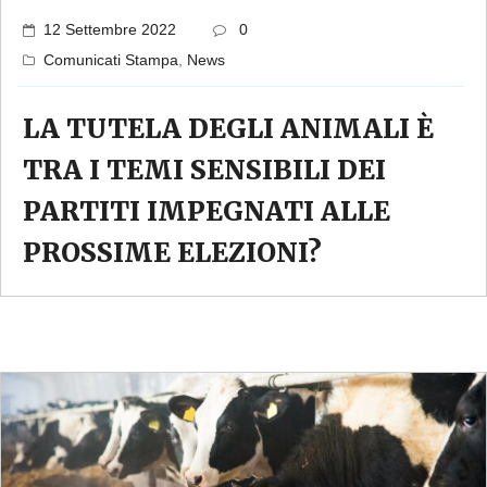
12 Settembre 2022
0
Comunicati Stampa
,
News
LA TUTELA DEGLI ANIMALI È
TRA I TEMI SENSIBILI DEI
PARTITI IMPEGNATI ALLE
PROSSIME ELEZIONI?