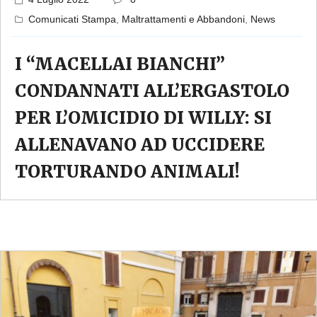
Comunicati Stampa
,
Maltrattamenti e Abbandoni
,
News
I “MACELLAI BIANCHI”
CONDANNATI ALL’ERGASTOLO
PER L’OMICIDIO DI WILLY: SI
ALLENAVANO AD UCCIDERE
TORTURANDO ANIMALI!