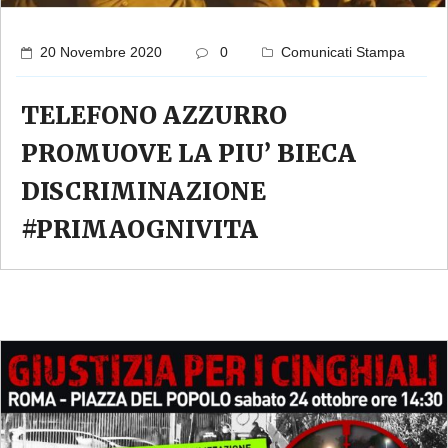
20 Novembre 2020
0
Comunicati Stampa
TELEFONO AZZURRO
PROMUOVE LA PIU’ BIECA
DISCRIMINAZIONE
#PRIMAOGNIVITA