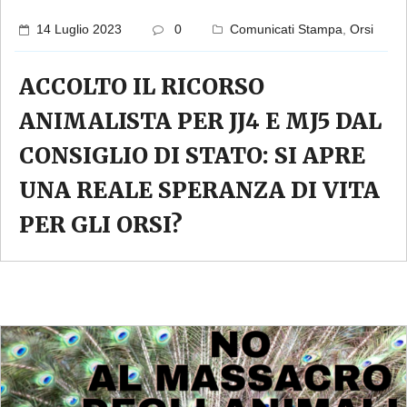
14 Luglio 2023
0
Comunicati Stampa
,
Orsi
ACCOLTO IL RICORSO
ANIMALISTA PER JJ4 E MJ5 DAL
CONSIGLIO DI STATO: SI APRE
UNA REALE SPERANZA DI VITA
PER GLI ORSI?