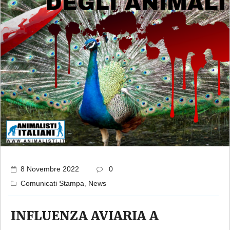
8 Novembre 2022
0
Comunicati Stampa
,
News
INFLUENZA AVIARIA A