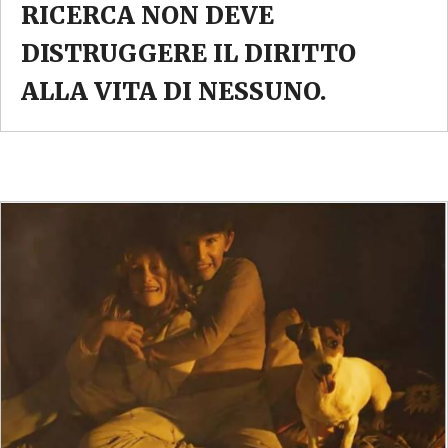
RICERCA NON DEVE
DISTRUGGERE IL DIRITTO
ALLA VITA DI NESSUNO.