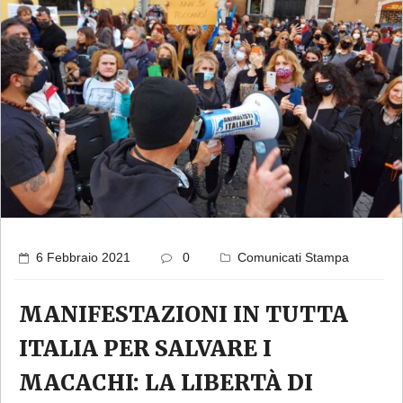
6 Febbraio 2021
0
Comunicati Stampa
MANIFESTAZIONI IN TUTTA
ITALIA PER SALVARE I
MACACHI: LA LIBERTÀ DI