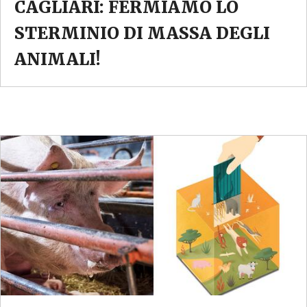
CAGLIARI: FERMIAMO LO
STERMINIO DI MASSA DEGLI
ANIMALI!