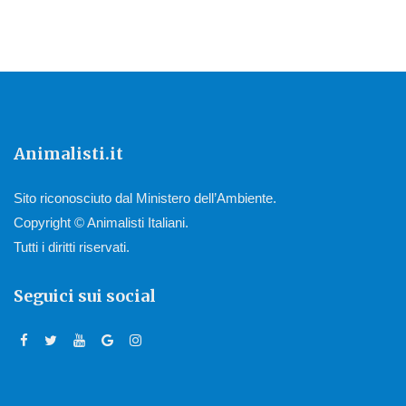
Animalisti.it
Sito riconosciuto dal Ministero dell’Ambiente.
Copyright © Animalisti Italiani.
Tutti i diritti riservati.
Seguici sui social