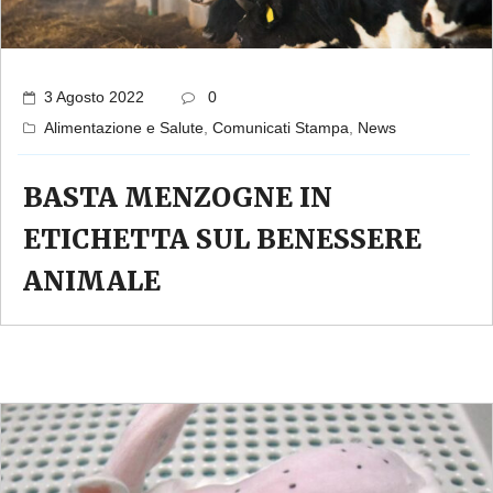
3 Agosto 2022
0
Alimentazione e Salute
,
Comunicati Stampa
,
News
BASTA MENZOGNE IN
ETICHETTA SUL BENESSERE
ANIMALE