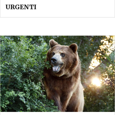
URGENTI