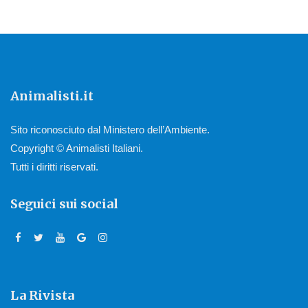
Animalisti.it
Sito riconosciuto dal Ministero dell’Ambiente.
Copyright © Animalisti Italiani.
Tutti i diritti riservati.
Seguici sui social
La Rivista