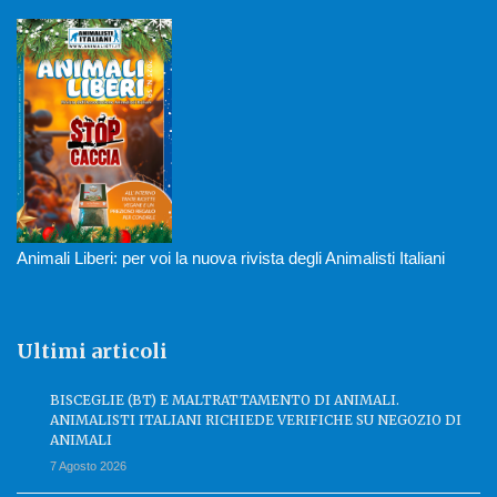
Animali Liberi: per voi la nuova rivista degli Animalisti Italiani
Ultimi articoli
BISCEGLIE (BT) E MALTRATTAMENTO DI ANIMALI.
ANIMALISTI ITALIANI RICHIEDE VERIFICHE SU NEGOZIO DI
ANIMALI
7 Agosto 2026