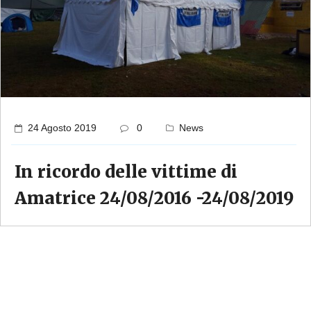
24 Agosto 2019
0
News
In ricordo delle vittime di
Amatrice 24/08/2016 -24/08/2019