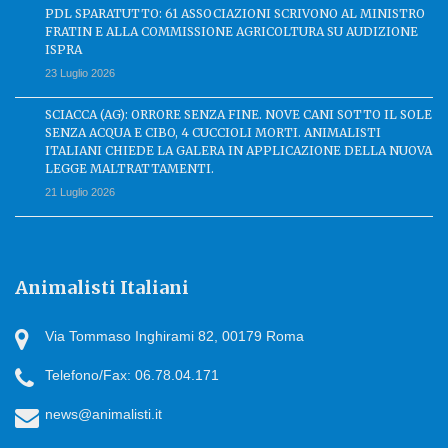
PDL SPARATUTTO: 61 ASSOCIAZIONI SCRIVONO AL MINISTRO
FRATIN E ALLA COMMISSIONE AGRICOLTURA SU AUDIZIONE
ISPRA
23 Luglio 2026
SCIACCA (AG): ORRORE SENZA FINE. NOVE CANI SOTTO IL SOLE
SENZA ACQUA E CIBO, 4 CUCCIOLI MORTI. ANIMALISTI
ITALIANI CHIEDE LA GALERA IN APPLICAZIONE DELLA NUOVA
LEGGE MALTRATTAMENTI.
21 Luglio 2026
Animalisti Italiani
Via Tommaso Inghirami 82, 00179 Roma
Telefono/Fax: 06.78.04.171
news@animalisti.it