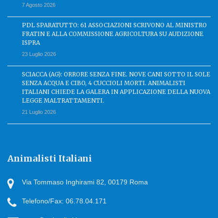
7 Agosto 2026
PDL SPARATUTTO: 61 ASSOCIAZIONI SCRIVONO AL MINISTRO
FRATIN E ALLA COMMISSIONE AGRICOLTURA SU AUDIZIONE
ISPRA
23 Luglio 2026
SCIACCA (AG): ORRORE SENZA FINE. NOVE CANI SOTTO IL SOLE
SENZA ACQUA E CIBO, 4 CUCCIOLI MORTI. ANIMALISTI
ITALIANI CHIEDE LA GALERA IN APPLICAZIONE DELLA NUOVA
LEGGE MALTRATTAMENTI.
21 Luglio 2026
Animalisti Italiani
Via Tommaso Inghirami 82, 00179 Roma
Telefono/Fax: 06.78.04.171