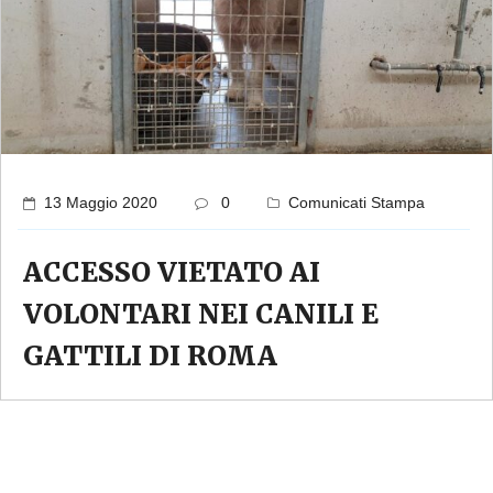
13 Maggio 2020
0
Comunicati Stampa
ACCESSO VIETATO AI
VOLONTARI NEI CANILI E
GATTILI DI ROMA