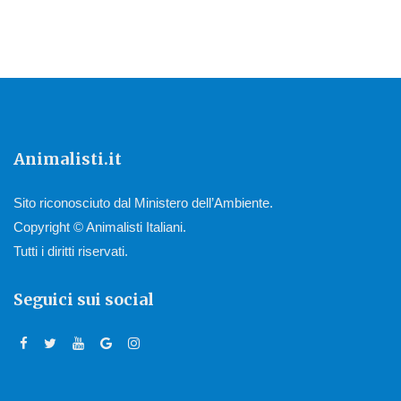
Animalisti.it
Sito riconosciuto dal Ministero dell’Ambiente.
Copyright © Animalisti Italiani.
Tutti i diritti riservati.
Seguici sui social