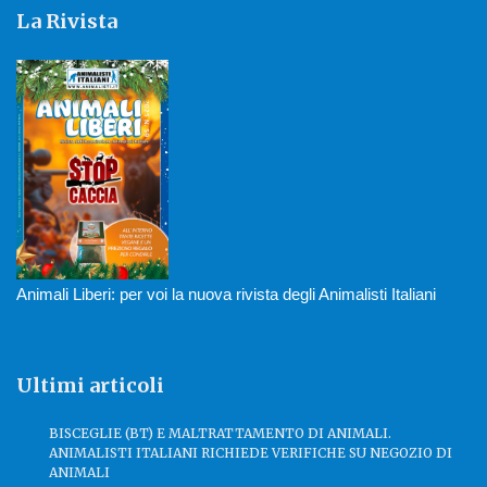
La Rivista
Animali Liberi: per voi la nuova rivista degli Animalisti Italiani
Ultimi articoli
BISCEGLIE (BT) E MALTRATTAMENTO DI ANIMALI.
ANIMALISTI ITALIANI RICHIEDE VERIFICHE SU NEGOZIO DI
ANIMALI