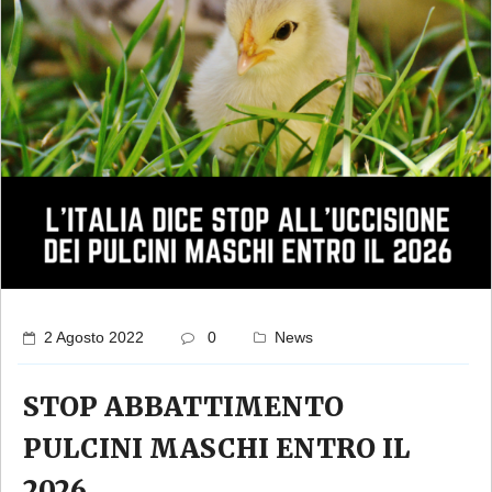
2 Agosto 2022
0
News
STOP ABBATTIMENTO
PULCINI MASCHI ENTRO IL
2026