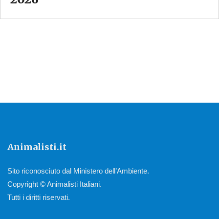
Animalisti.it
Sito riconosciuto dal Ministero dell’Ambiente.
Copyright © Animalisti Italiani.
Tutti i diritti riservati.