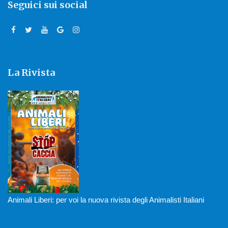
Seguici sui social
La Rivista
Animali Liberi: per voi la nuova rivista degli Animalisti Italiani