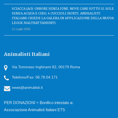
SCIACCA (AG): ORRORE SENZA FINE. NOVE CANI SOTTO IL SOLE
SENZA ACQUA E CIBO, 4 CUCCIOLI MORTI. ANIMALISTI
ITALIANI CHIEDE LA GALERA IN APPLICAZIONE DELLA NUOVA
LEGGE MALTRATTAMENTI.
21 Luglio 2026
Animalisti Italiani
Via Tommaso Inghirami 82, 00179 Roma
Telefono/Fax: 06.78.04.171
news@animalisti.it
PER DONAZIONI > Bonifico intestato a:
Associazione Animalisti Italiani ETS