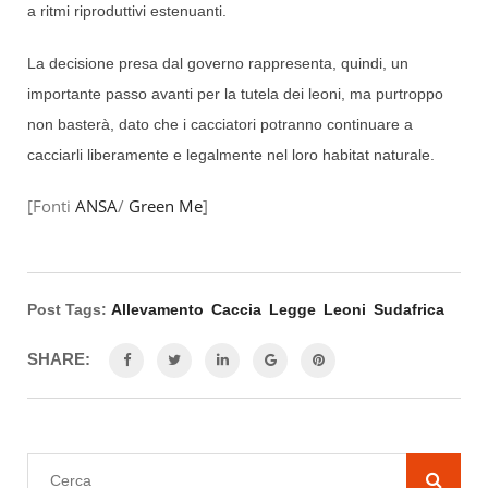
a ritmi riproduttivi estenuanti.
La decisione presa dal governo rappresenta, quindi, un
importante passo avanti per la tutela dei leoni, ma purtroppo
non basterà, dato che i cacciatori potranno continuare a
cacciarli liberamente e legalmente nel loro habitat naturale.
[Fonti
ANSA
/
Green Me
]
Post Tags:
Allevamento
Caccia
Legge
Leoni
Sudafrica
SHARE: