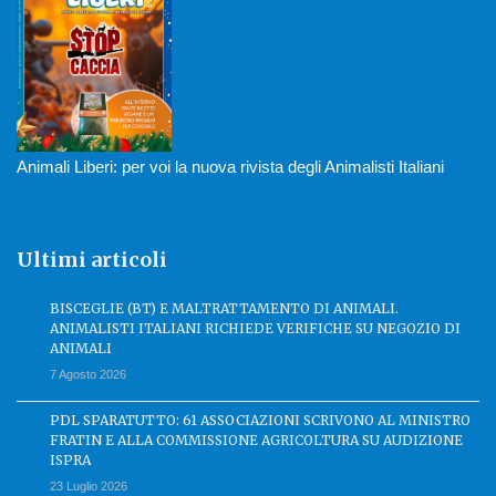
Animali Liberi: per voi la nuova rivista degli Animalisti Italiani
Ultimi articoli
BISCEGLIE (BT) E MALTRATTAMENTO DI ANIMALI.
ANIMALISTI ITALIANI RICHIEDE VERIFICHE SU NEGOZIO DI
ANIMALI
7 Agosto 2026
PDL SPARATUTTO: 61 ASSOCIAZIONI SCRIVONO AL MINISTRO
FRATIN E ALLA COMMISSIONE AGRICOLTURA SU AUDIZIONE
ISPRA
23 Luglio 2026