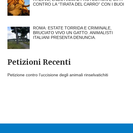
CONTRO LA “TIRATA DEL CARRO” CON I BUOI
ROMA: ESTATE TORRIDA E CRIMINALE,
BRUCIATO VIVO UN GATTO. ANIMALISTI
ITALIANI PRESENTA DENUNCIA.
Petizioni Recenti
Petizione contro l’uccisione degli animali rinselvatichiti