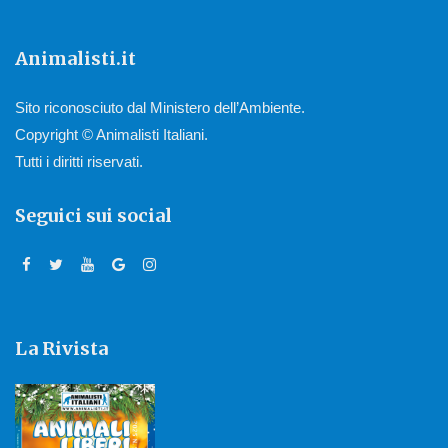
Animalisti.it
Sito riconosciuto dal Ministero dell’Ambiente.
Copyright © Animalisti Italiani.
Tutti i diritti riservati.
Seguici sui social
La Rivista