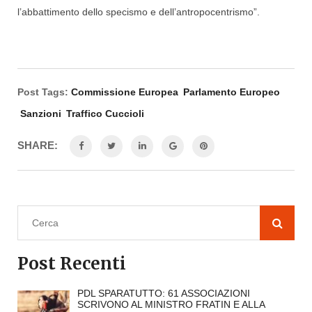
l’abbattimento dello specismo e dell’antropocentrismo”.
Post Tags:
Commissione Europea
Parlamento Europeo
Sanzioni
Traffico Cuccioli
SHARE:
Post Recenti
PDL SPARATUTTO: 61 ASSOCIAZIONI
SCRIVONO AL MINISTRO FRATIN E ALLA