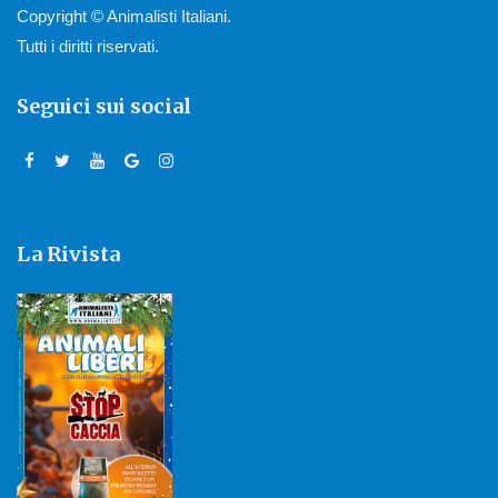
Copyright © Animalisti Italiani.
Tutti i diritti riservati.
Seguici sui social
La Rivista