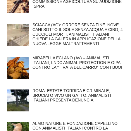
COMMISSIONE AGRICOLTURA SU AUDIZIONE
ISPRA
SCIACCA (AG): ORRORE SENZA FINE. NOVE
CANI SOTTO IL SOLE SENZA ACQUA E CIBO, 4
CUCCIOLI MORTI. ANIMALISTI ITALIANI
CHIEDE LA GALERA IN APPLICAZIONE DELLA
NUOVA LEGGE MALTRATTAMENTI.
MIRABELLA ECLANO (AV) – ANIMALISTI
ITALIANI, LNDC ANIMAL PROTECTION E OIPA
CONTRO LA “TIRATA DEL CARRO” CON I BUOI
ROMA: ESTATE TORRIDA E CRIMINALE,
BRUCIATO VIVO UN GATTO. ANIMALISTI
ITALIANI PRESENTA DENUNCIA.
ALMO NATURE E FONDAZIONE CAPELLINO
CON ANIMALISTI ITALIANI CONTRO LA