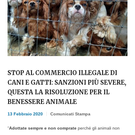
STOP AL COMMERCIO ILLEGALE DI
CANI E GATTI: SANZIONI PIÙ SEVERE,
QUESTA LA RISOLUZIONE PER IL
BENESSERE ANIMALE
13 Febbraio 2020
Comunicati Stampa
“
Adottate sempre e non comprate
perché gli animali non