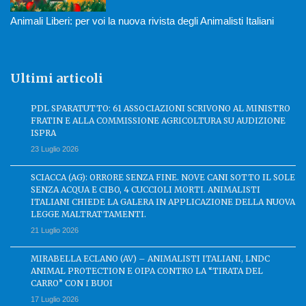
Animali Liberi: per voi la nuova rivista degli Animalisti Italiani
Ultimi articoli
PDL SPARATUTTO: 61 ASSOCIAZIONI SCRIVONO AL MINISTRO
FRATIN E ALLA COMMISSIONE AGRICOLTURA SU AUDIZIONE
ISPRA
23 Luglio 2026
SCIACCA (AG): ORRORE SENZA FINE. NOVE CANI SOTTO IL SOLE
SENZA ACQUA E CIBO, 4 CUCCIOLI MORTI. ANIMALISTI
ITALIANI CHIEDE LA GALERA IN APPLICAZIONE DELLA NUOVA
LEGGE MALTRATTAMENTI.
21 Luglio 2026
MIRABELLA ECLANO (AV) – ANIMALISTI ITALIANI, LNDC
ANIMAL PROTECTION E OIPA CONTRO LA “TIRATA DEL
CARRO” CON I BUOI
17 Luglio 2026