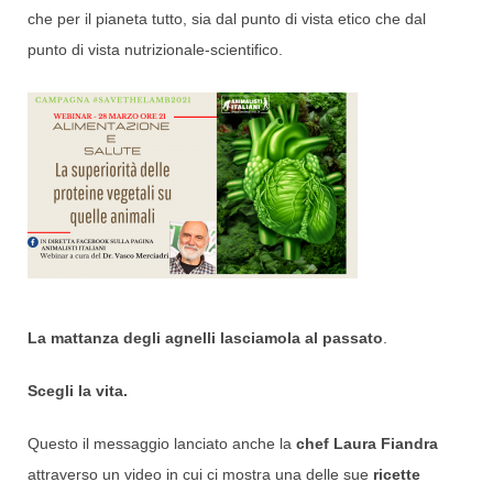
che per il pianeta tutto, sia dal punto di vista etico che dal
punto di vista nutrizionale-scientifico.
La mattanza degli agnelli lasciamola al passato
.
Scegli la vita.
Questo il messaggio lanciato anche la
chef Laura Fiandra
attraverso un video in cui ci mostra una delle sue
ricette