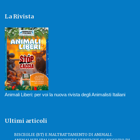
La Rivista
Animali Liberi: per voi la nuova rivista degli Animalisti Italiani
Ultimi articoli
BISCEGLIE (BT) E MALTRATTAMENTO DI ANIMALI.