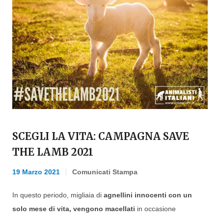
SCEGLI LA VITA: CAMPAGNA SAVE
THE LAMB 2021
19 Marzo 2021
Comunicati Stampa
In questo periodo, migliaia di
agnellini innocenti
con un
solo mese di vita,
vengono macellati
in occasione