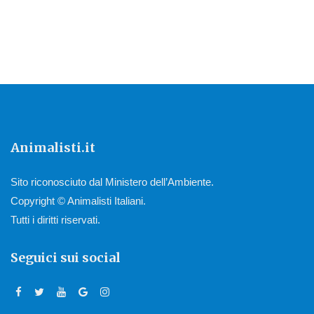
Animalisti.it
Sito riconosciuto dal Ministero dell’Ambiente.
Copyright © Animalisti Italiani.
Tutti i diritti riservati.
Seguici sui social