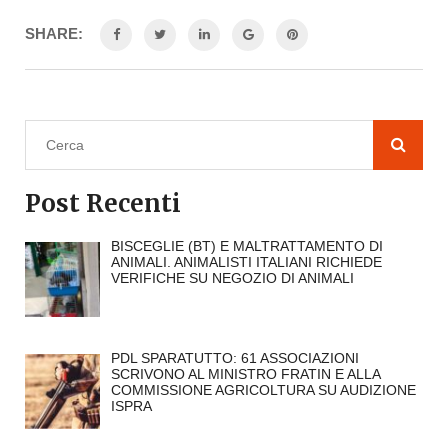
SHARE:
Post Recenti
BISCEGLIE (BT) E MALTRATTAMENTO DI
ANIMALI. ANIMALISTI ITALIANI RICHIEDE
VERIFICHE SU NEGOZIO DI ANIMALI
PDL SPARATUTTO: 61 ASSOCIAZIONI
SCRIVONO AL MINISTRO FRATIN E ALLA
COMMISSIONE AGRICOLTURA SU AUDIZIONE
ISPRA