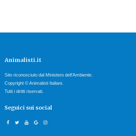
Animalisti.it
Sito riconosciuto dal Ministero dell’Ambiente.
Copyright © Animalisti Italiani.
Tutti i diritti riservati.
Seguici sui social