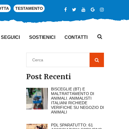
OTTA
TESTAMENTO
SEGUICI
SOSTIENICI
CONTATTI
Post Recenti
BISCEGLIE (BT) E
MALTRATTAMENTO DI
ANIMALI. ANIMALISTI
ITALIANI RICHIEDE
VERIFICHE SU NEGOZIO DI
ANIMALI
PDL SPARATUTTO: 61