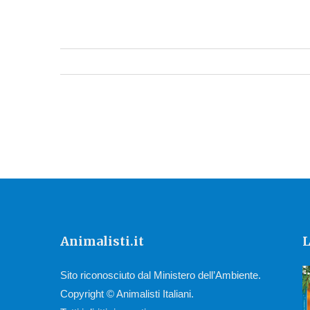
Animalisti.it
L
Sito riconosciuto dal Ministero dell’Ambiente.
Copyright © Animalisti Italiani.