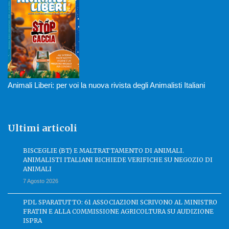
Animali Liberi: per voi la nuova rivista degli Animalisti Italiani
Ultimi articoli
BISCEGLIE (BT) E MALTRATTAMENTO DI ANIMALI.
ANIMALISTI ITALIANI RICHIEDE VERIFICHE SU NEGOZIO DI
ANIMALI
7 Agosto 2026
PDL SPARATUTTO: 61 ASSOCIAZIONI SCRIVONO AL MINISTRO
FRATIN E ALLA COMMISSIONE AGRICOLTURA SU AUDIZIONE
ISPRA