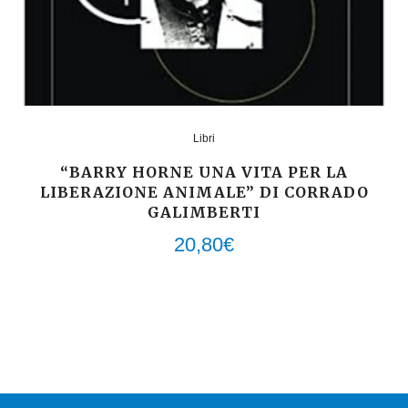
Libri
“BARRY HORNE UNA VITA PER LA
LIBERAZIONE ANIMALE” DI CORRADO
GALIMBERTI
20,80
€