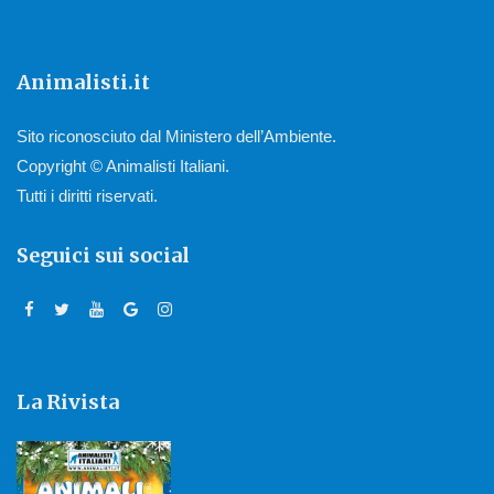
Animalisti.it
Sito riconosciuto dal Ministero dell’Ambiente.
Copyright © Animalisti Italiani.
Tutti i diritti riservati.
Seguici sui social
La Rivista