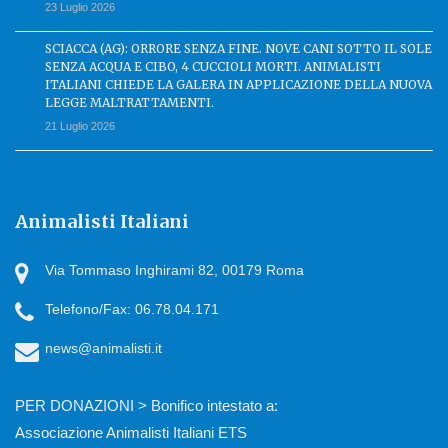
23 Luglio 2026
SCIACCA (AG): ORRORE SENZA FINE. NOVE CANI SOTTO IL SOLE
SENZA ACQUA E CIBO, 4 CUCCIOLI MORTI. ANIMALISTI
ITALIANI CHIEDE LA GALERA IN APPLICAZIONE DELLA NUOVA
LEGGE MALTRATTAMENTI.
21 Luglio 2026
Animalisti Italiani
Via Tommaso Inghirami 82, 00179 Roma
Telefono/Fax: 06.78.04.171
news@animalisti.it
PER DONAZIONI > Bonifico intestato a:
Associazione Animalisti Italiani ETS