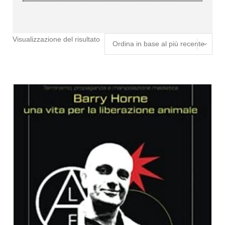
Visualizzazione del risultato