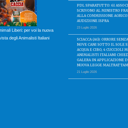
PDL SPARATUTTO: 61 ASSOC
SCRIVONO AL MINISTRO FRA
ALLA COMMISSIONE AGRICO
AUDIZIONE ISPRA
23 Luglio 2026
nimali Liberi: per voi la nuova
ivista degli Animalisti Italiani
SCIACCA (AG): ORRORE SENZA
NOVE CANI SOTTO IL SOLE 
ACQUA E CIBO, 4 CUCCIOLI M
ANIMALISTI ITALIANI CHIE
GALERA IN APPLICAZIONE 
NUOVA LEGGE MALTRATTAM
21 Luglio 2026