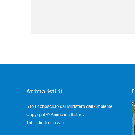
Animalisti.it
L
Sito riconosciuto dal Ministero dell’Ambiente.
Copyright © Animalisti Italiani.
Tutti i diritti riservati.