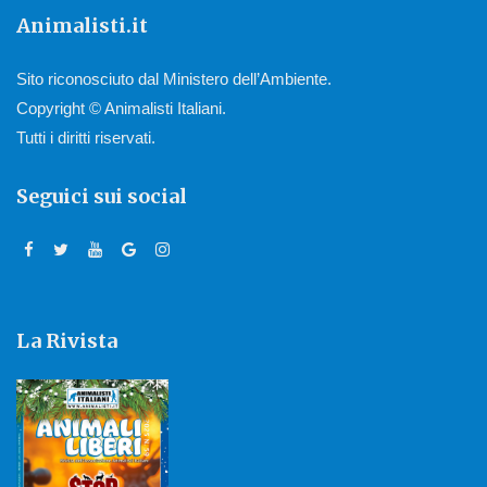
Animalisti.it
Sito riconosciuto dal Ministero dell’Ambiente.
Copyright © Animalisti Italiani.
Tutti i diritti riservati.
Seguici sui social
La Rivista