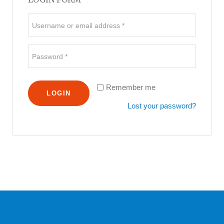
Remember me
Lost your password?