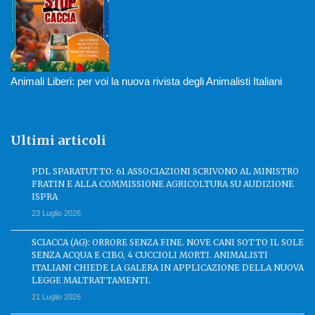
Animali Liberi: per voi la nuova rivista degli Animalisti Italiani
Ultimi articoli
PDL SPARATUTTO: 61 ASSOCIAZIONI SCRIVONO AL MINISTRO
FRATIN E ALLA COMMISSIONE AGRICOLTURA SU AUDIZIONE
ISPRA
23 Luglio 2026
SCIACCA (AG): ORRORE SENZA FINE. NOVE CANI SOTTO IL SOLE
SENZA ACQUA E CIBO, 4 CUCCIOLI MORTI. ANIMALISTI
ITALIANI CHIEDE LA GALERA IN APPLICAZIONE DELLA NUOVA
LEGGE MALTRATTAMENTI.
21 Luglio 2026