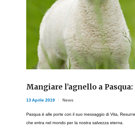
Mangiare l’agnello a Pasqua: 
13 Aprile 2019
News
Pasqua è alle porte con il suo messaggio di Vita, Resurre
che entra nel mondo per la nostra salvezza eterna.