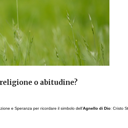
religione o abitudine?
zione e Speranza per ricordare il simbolo dell’
Agnello di Dio
: Cristo 