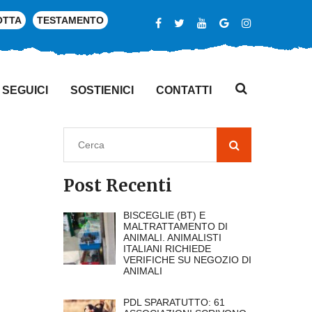
OTTA
TESTAMENTO
SEGUICI
SOSTIENICI
CONTATTI
Post Recenti
BISCEGLIE (BT) E
MALTRATTAMENTO DI
ANIMALI. ANIMALISTI
ITALIANI RICHIEDE
VERIFICHE SU NEGOZIO DI
ANIMALI
PDL SPARATUTTO: 61