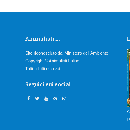
Animalisti.it
L
Sito riconosciuto dal Ministero dell’Ambiente.
Copyright © Animalisti Italiani.
Tutti i diritti riservati.
Seguici sui social
A
r