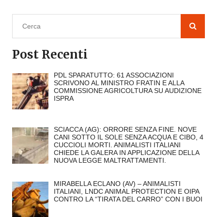
Post Recenti
PDL SPARATUTTO: 61 ASSOCIAZIONI
SCRIVONO AL MINISTRO FRATIN E ALLA
COMMISSIONE AGRICOLTURA SU AUDIZIONE
ISPRA
SCIACCA (AG): ORRORE SENZA FINE. NOVE
CANI SOTTO IL SOLE SENZA ACQUA E CIBO, 4
CUCCIOLI MORTI. ANIMALISTI ITALIANI
CHIEDE LA GALERA IN APPLICAZIONE DELLA
NUOVA LEGGE MALTRATTAMENTI.
MIRABELLA ECLANO (AV) – ANIMALISTI
ITALIANI, LNDC ANIMAL PROTECTION E OIPA
CONTRO LA “TIRATA DEL CARRO” CON I BUOI