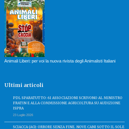
Animali Liberi: per voi la nuova rivista degli Animalisti Italiani
Ultimi articoli
PDL SPARATUTTO: 61 ASSOCIAZIONI SCRIVONO AL MINISTRO
FRATIN E ALLA COMMISSIONE AGRICOLTURA SU AUDIZIONE
ISPRA
23 Luglio 2026
SCIACCA (AG): ORRORE SENZA FINE. NOVE CANI SOTTO IL SOLE