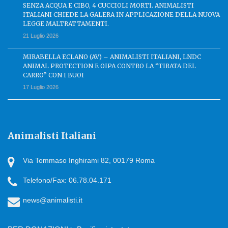
SENZA ACQUA E CIBO, 4 CUCCIOLI MORTI. ANIMALISTI
ITALIANI CHIEDE LA GALERA IN APPLICAZIONE DELLA NUOVA
LEGGE MALTRATTAMENTI.
21 Luglio 2026
MIRABELLA ECLANO (AV) – ANIMALISTI ITALIANI, LNDC
ANIMAL PROTECTION E OIPA CONTRO LA “TIRATA DEL
CARRO” CON I BUOI
17 Luglio 2026
Animalisti Italiani
Via Tommaso Inghirami 82, 00179 Roma
Telefono/Fax: 06.78.04.171
news@animalisti.it