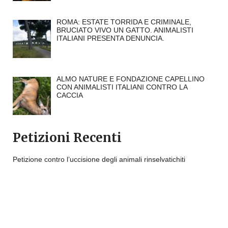
ROMA: ESTATE TORRIDA E CRIMINALE,
BRUCIATO VIVO UN GATTO. ANIMALISTI
ITALIANI PRESENTA DENUNCIA.
ALMO NATURE E FONDAZIONE CAPELLINO
CON ANIMALISTI ITALIANI CONTRO LA
CACCIA
Petizioni Recenti
Petizione contro l’uccisione degli animali rinselvatichiti