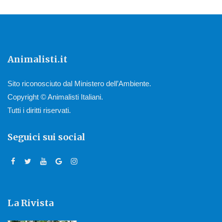
Animalisti.it
Sito riconosciuto dal Ministero dell’Ambiente.
Copyright © Animalisti Italiani.
Tutti i diritti riservati.
Seguici sui social
La Rivista