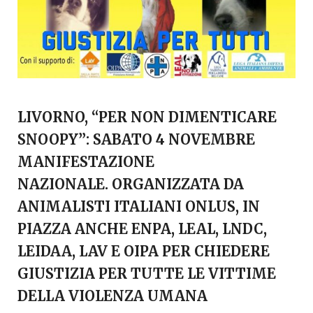
LIVORNO, “PER NON DIMENTICARE
SNOOPY”: SABATO 4 NOVEMBRE
MANIFESTAZIONE
NAZIONALE. ORGANIZZATA DA
ANIMALISTI ITALIANI ONLUS, IN
PIAZZA ANCHE ENPA, LEAL, LNDC,
LEIDAA, LAV E OIPA PER CHIEDERE
GIUSTIZIA PER TUTTE LE VITTIME
DELLA VIOLENZA UMANA