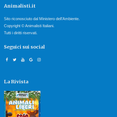
Animalisti.it
Sito riconosciuto dal Ministero dell’Ambiente.
Copyright © Animalisti Italiani.
Tutti i diritti riservati.
Seguici sui social
La Rivista