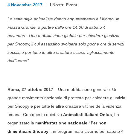
4 Novembre 2017
I Nostri Eventi
Le sette sigle animaliste danno appuntamento a Livorno, in
Piazza Grande, a partire dalle ore 14:00 di sabato 4
novembre. Una mobilitazione globale per chiedere giustizia
per Snoopy, il cui assassino svolgerà solo poche ore di servizi
sociali, e per tutte le altre creature uccise vigliaccamente
dall'”uomo”
Roma, 27 ottobre 2017 –
Una mobilitazione generale. Un
grande movimento nazionale di protesta per chiedere giustizia
per Snoopy e per tutte le altre creature vittime della violenza
umana. Con questo obiettivo
Animalisti Italiani Onlus
, ha
organizzato la
manifestazione nazionale “Per non
dimenticare Snoopy”
, in programma a Livorno per sabato 4