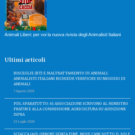
Animali Liberi: per voi la nuova rivista degli Animalisti Italiani
Ultimi articoli
BISCEGLIE (BT) E MALTRATTAMENTO DI ANIMALI.
ANIMALISTI ITALIANI RICHIEDE VERIFICHE SU NEGOZIO DI
ANIMALI
7 Agosto 2026
PDL SPARATUTTO: 61 ASSOCIAZIONI SCRIVONO AL MINISTRO
FRATIN E ALLA COMMISSIONE AGRICOLTURA SU AUDIZIONE
ISPRA
23 Luglio 2026
SCIACCA (AG): ORRORE SENZA FINE. NOVE CANI SOTTO IL SOLE