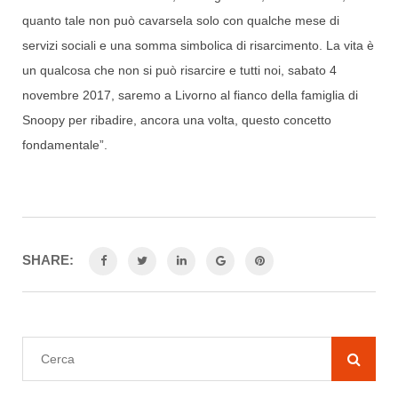
quanto tale non può cavarsela solo con qualche mese di
servizi sociali e una somma simbolica di risarcimento. La vita è
un qualcosa che non si può risarcire e tutti noi, sabato 4
novembre 2017, saremo a Livorno al fianco della famiglia di
Snoopy per ribadire, ancora una volta, questo concetto
fondamentale”.
SHARE: