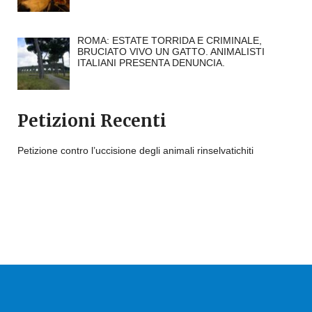
ROMA: ESTATE TORRIDA E CRIMINALE,
BRUCIATO VIVO UN GATTO. ANIMALISTI
ITALIANI PRESENTA DENUNCIA.
Petizioni Recenti
Petizione contro l’uccisione degli animali rinselvatichiti