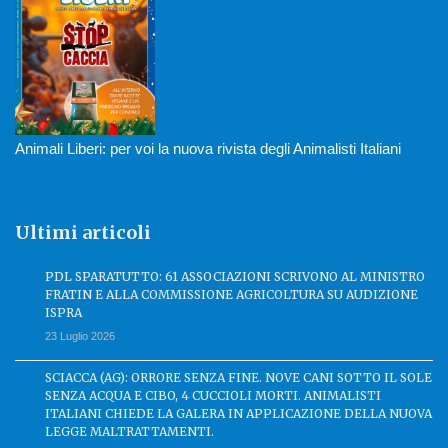
Animali Liberi: per voi la nuova rivista degli Animalisti Italiani
Ultimi articoli
PDL SPARATUTTO: 61 ASSOCIAZIONI SCRIVONO AL MINISTRO
FRATIN E ALLA COMMISSIONE AGRICOLTURA SU AUDIZIONE
ISPRA
23 Luglio 2026
SCIACCA (AG): ORRORE SENZA FINE. NOVE CANI SOTTO IL SOLE
SENZA ACQUA E CIBO, 4 CUCCIOLI MORTI. ANIMALISTI
ITALIANI CHIEDE LA GALERA IN APPLICAZIONE DELLA NUOVA
LEGGE MALTRATTAMENTI.