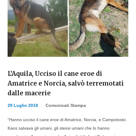
L’Aquila, Ucciso il cane eroe di
Amatrice e Norcia, salvò terremotati
dalle macerie
29 Luglio 2018
Comunicati Stampa
“Hanno ucciso il cane eroe di Amatrice, Norcia, e Campotosto.
Kaos salvava gli umani, gli stessi umani che lo hanno