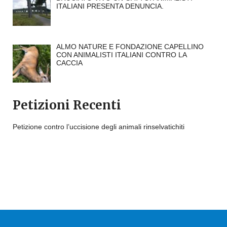
ITALIANI PRESENTA DENUNCIA.
ALMO NATURE E FONDAZIONE CAPELLINO
CON ANIMALISTI ITALIANI CONTRO LA
CACCIA
Petizioni Recenti
Petizione contro l’uccisione degli animali rinselvatichiti