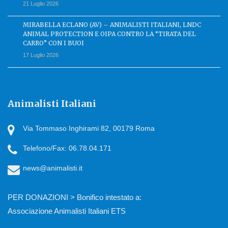
21 Luglio 2026
MIRABELLA ECLANO (AV) – ANIMALISTI ITALIANI, LNDC
ANIMAL PROTECTION E OIPA CONTRO LA “TIRATA DEL
CARRO” CON I BUOI
17 Luglio 2026
Animalisti Italiani
Via Tommaso Inghirami 82, 00179 Roma
Telefono/Fax: 06.78.04.171
news@animalisti.it
PER DONAZIONI > Bonifico intestato a:
Associazione Animalisti Italiani ETS