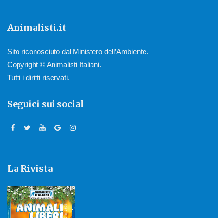
Animalisti.it
Sito riconosciuto dal Ministero dell’Ambiente.
Copyright © Animalisti Italiani.
Tutti i diritti riservati.
Seguici sui social
La Rivista