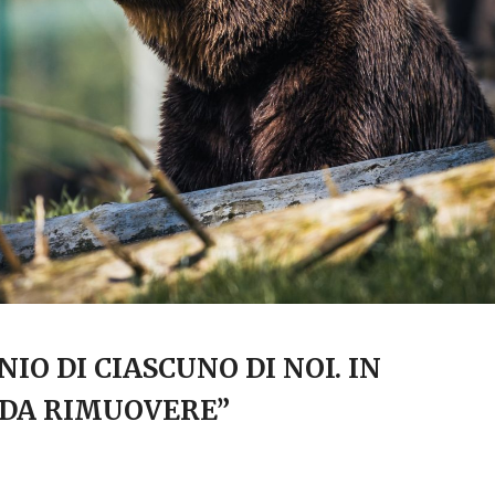
IO DI CIASCUNO DI NOI. IN
 DA RIMUOVERE”