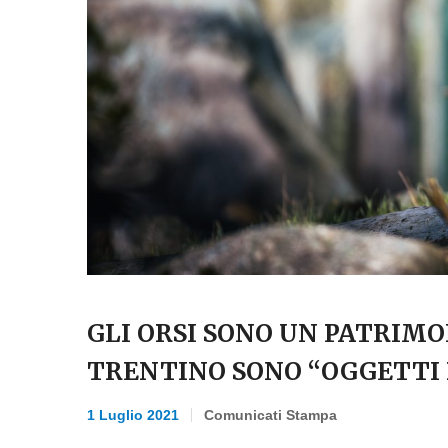
GLI ORSI SONO UN PATRIMON
TRENTINO SONO “OGGETTI
1 Luglio 2021
Comunicati Stampa