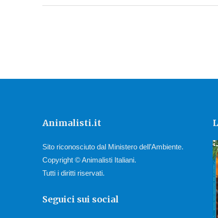
Animalisti.it
L
Sito riconosciuto dal Ministero dell’Ambiente.
Copyright © Animalisti Italiani.
Tutti i diritti riservati.
Seguici sui social