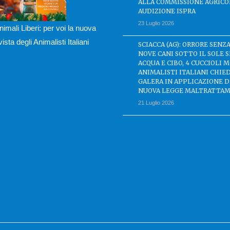
ALLA COMMISSIONE AGRICO
AUDIZIONE ISPRA
23 Luglio 2026
nimali Liberi: per voi la nuova
ivista degli Animalisti Italiani
SCIACCA (AG): ORRORE SENZA
NOVE CANI SOTTO IL SOLE 
ACQUA E CIBO, 4 CUCCIOLI M
ANIMALISTI ITALIANI CHIE
GALERA IN APPLICAZIONE 
NUOVA LEGGE MALTRATTAM
21 Luglio 2026