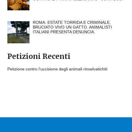
ROMA: ESTATE TORRIDA E CRIMINALE,
BRUCIATO VIVO UN GATTO. ANIMALISTI
ITALIANI PRESENTA DENUNCIA.
Petizioni Recenti
Petizione contro l’uccisione degli animali rinselvatichiti