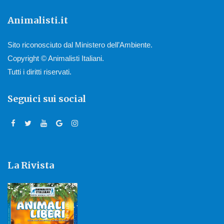
Animalisti.it
Sito riconosciuto dal Ministero dell’Ambiente.
Copyright © Animalisti Italiani.
Tutti i diritti riservati.
Seguici sui social
La Rivista