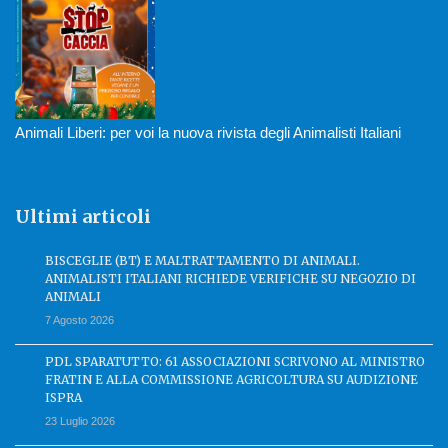
Animali Liberi: per voi la nuova rivista degli Animalisti Italiani
Ultimi articoli
BISCEGLIE (BT) E MALTRATTAMENTO DI ANIMALI.
ANIMALISTI ITALIANI RICHIEDE VERIFICHE SU NEGOZIO DI
ANIMALI
7 Agosto 2026
PDL SPARATUTTO: 61 ASSOCIAZIONI SCRIVONO AL MINISTRO
FRATIN E ALLA COMMISSIONE AGRICOLTURA SU AUDIZIONE
ISPRA
23 Luglio 2026