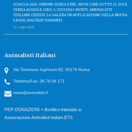
SCIACCA (AG): ORRORE SENZA FINE. NOVE CANI SOTTO IL SOLE
SENZA ACQUA E CIBO, 4 CUCCIOLI MORTI. ANIMALISTI
ITALIANI CHIEDE LA GALERA IN APPLICAZIONE DELLA NUOVA
LEGGE MALTRATTAMENTI.
21 Luglio 2026
Animalisti Italiani
Via Tommaso Inghirami 82, 00179 Roma
Telefono/Fax: 06.78.04.171
news@animalisti.it
PER DONAZIONI > Bonifico intestato a:
Associazione Animalisti Italiani ETS