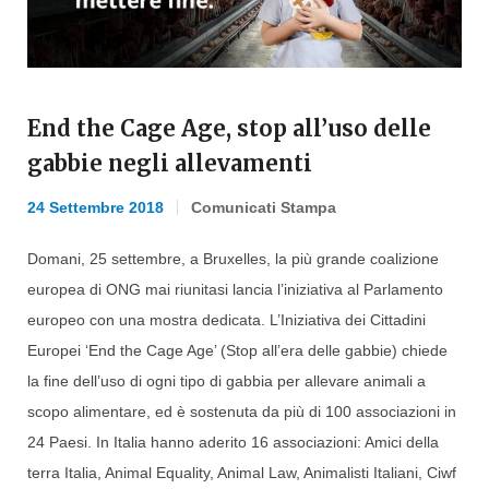
End the Cage Age, stop all’uso delle
gabbie negli allevamenti
24 Settembre 2018
Comunicati Stampa
Domani, 25 settembre, a Bruxelles, la più grande coalizione
europea di ONG mai riunitasi lancia l’iniziativa al Parlamento
europeo con una mostra dedicata. L’Iniziativa dei Cittadini
Europei ‘End the Cage Age’ (Stop all’era delle gabbie) chiede
la fine dell’uso di ogni tipo di gabbia per allevare animali a
scopo alimentare, ed è sostenuta da più di 100 associazioni in
24 Paesi. In Italia hanno aderito 16 associazioni: Amici della
terra Italia, Animal Equality, Animal Law, Animalisti Italiani, Ciwf