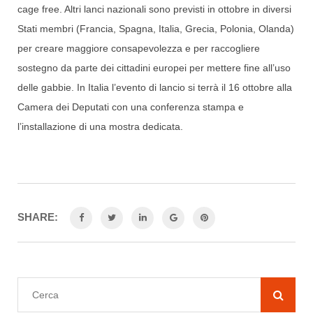
cage free. Altri lanci nazionali sono previsti in ottobre in diversi
Stati membri (Francia, Spagna, Italia, Grecia, Polonia, Olanda)
per creare maggiore consapevolezza e per raccogliere
sostegno da parte dei cittadini europei per mettere fine all’uso
delle gabbie. In Italia l’evento di lancio si terrà il 16 ottobre alla
Camera dei Deputati con una conferenza stampa e
l’installazione di una mostra dedicata.
SHARE: