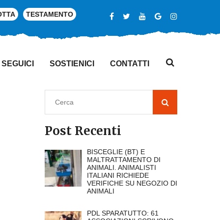
OTTA
TESTAMENTO
SEGUICI
SOSTIENICI
CONTATTI
Post Recenti
BISCEGLIE (BT) E
MALTRATTAMENTO DI
ANIMALI. ANIMALISTI
ITALIANI RICHIEDE
VERIFICHE SU NEGOZIO DI
ANIMALI
PDL SPARATUTTO: 61