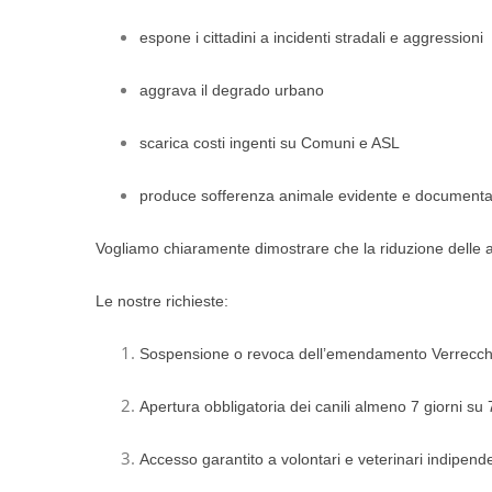
espone i cittadini a incidenti stradali e aggressioni
aggrava il degrado urbano
scarica costi ingenti su Comuni e ASL
produce sofferenza animale evidente e documenta
Vogliamo chiaramente dimostrare che la riduzione delle ap
Le nostre richieste:
Sospensione o revoca dell’emendamento Verrecch
Apertura obbligatoria dei canili almeno 7 giorni su
Accesso garantito a volontari e veterinari indipende