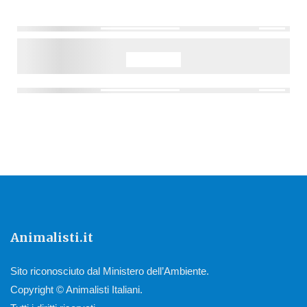
Animalisti.it
Sito riconosciuto dal Ministero dell’Ambiente.
Copyright © Animalisti Italiani.