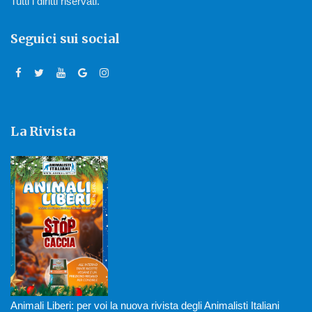
Tutti i diritti riservati.
Seguici sui social
La Rivista
Animali Liberi: per voi la nuova rivista degli Animalisti Italiani