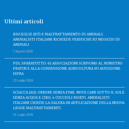
Ultimi articoli
BISCEGLIE (BT) E MALTRATTAMENTO DI ANIMALI.
ANIMALISTI ITALIANI RICHIEDE VERIFICHE SU NEGOZIO DI
ANIMALI
7 Agosto 2026
PDL SPARATUTTO: 61 ASSOCIAZIONI SCRIVONO AL MINISTRO
FRATIN E ALLA COMMISSIONE AGRICOLTURA SU AUDIZIONE
ISPRA
23 Luglio 2026
SCIACCA (AG): ORRORE SENZA FINE. NOVE CANI SOTTO IL SOLE
SENZA ACQUA E CIBO, 4 CUCCIOLI MORTI. ANIMALISTI
ITALIANI CHIEDE LA GALERA IN APPLICAZIONE DELLA NUOVA
LEGGE MALTRATTAMENTI.
21 Luglio 2026