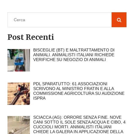
Post Recenti
BISCEGLIE (BT) E MALTRATTAMENTO DI
ANIMALI. ANIMALISTI ITALIANI RICHIEDE
VERIFICHE SU NEGOZIO DI ANIMALI
PDL SPARATUTTO: 61 ASSOCIAZIONI
SCRIVONO AL MINISTRO FRATIN E ALLA
COMMISSIONE AGRICOLTURA SU AUDIZIONE
ISPRA
SCIACCA (AG): ORRORE SENZA FINE. NOVE
CANI SOTTO IL SOLE SENZA ACQUA E CIBO, 4
CUCCIOLI MORTI. ANIMALISTI ITALIANI
CHIEDE LA GALERA IN APPLICAZIONE DELLA