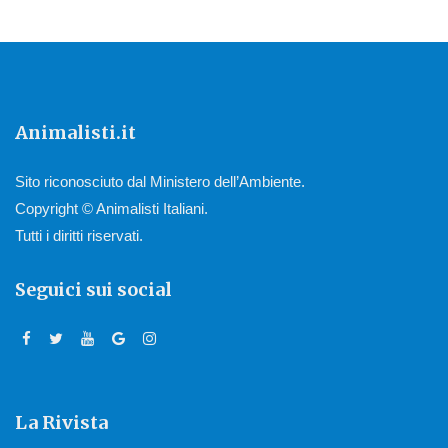
Animalisti.it
Sito riconosciuto dal Ministero dell’Ambiente.
Copyright © Animalisti Italiani.
Tutti i diritti riservati.
Seguici sui social
La Rivista