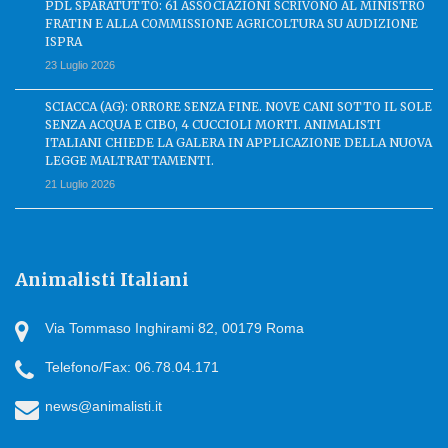
PDL SPARATUTTO: 61 ASSOCIAZIONI SCRIVONO AL MINISTRO
FRATIN E ALLA COMMISSIONE AGRICOLTURA SU AUDIZIONE
ISPRA
23 Luglio 2026
SCIACCA (AG): ORRORE SENZA FINE. NOVE CANI SOTTO IL SOLE
SENZA ACQUA E CIBO, 4 CUCCIOLI MORTI. ANIMALISTI
ITALIANI CHIEDE LA GALERA IN APPLICAZIONE DELLA NUOVA
LEGGE MALTRATTAMENTI.
21 Luglio 2026
Animalisti Italiani
Via Tommaso Inghirami 82, 00179 Roma
Telefono/Fax: 06.78.04.171
news@animalisti.it