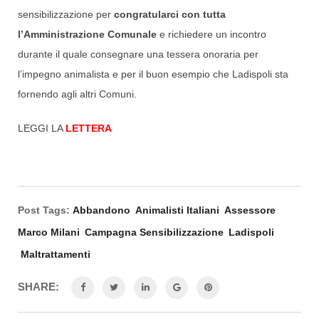
sensibilizzazione per
congratularci con tutta
l’Amministrazione Comunale
e richiedere un incontro
durante il quale consegnare una tessera onoraria per
l’impegno animalista e per il buon esempio che Ladispoli sta
fornendo agli altri Comuni.
LEGGI LA
LETTERA
Post Tags:
Abbandono
Animalisti Italiani
Assessore
Marco Milani
Campagna Sensibilizzazione
Ladispoli
Maltrattamenti
SHARE: