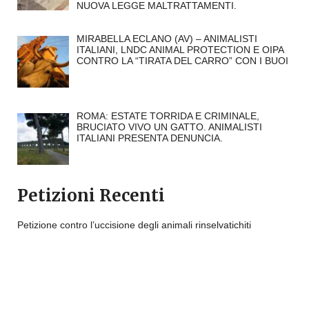
NUOVA LEGGE MALTRATTAMENTI.
MIRABELLA ECLANO (AV) – ANIMALISTI
ITALIANI, LNDC ANIMAL PROTECTION E OIPA
CONTRO LA “TIRATA DEL CARRO” CON I BUOI
ROMA: ESTATE TORRIDA E CRIMINALE,
BRUCIATO VIVO UN GATTO. ANIMALISTI
ITALIANI PRESENTA DENUNCIA.
Petizioni Recenti
Petizione contro l’uccisione degli animali rinselvatichiti