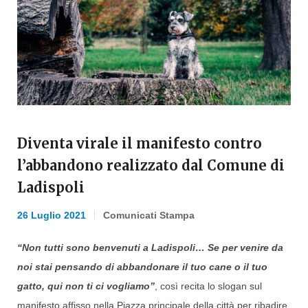
Diventa virale il manifesto contro
l’abbandono realizzato dal Comune di
Ladispoli
26 Luglio 2021
Comunicati Stampa
“Non tutti sono benvenuti a Ladispoli… Se per venire da
noi stai pensando di abbandonare il tuo cane o il tuo
gatto, qui non ti ci vogliamo”
, così recita lo slogan sul
manifesto affisso nella Piazza principale della città per ribadire