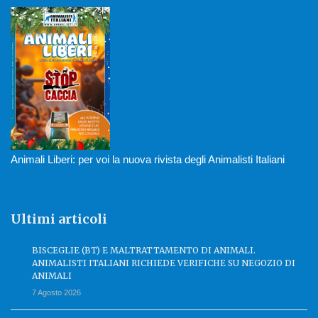
Animali Liberi: per voi la nuova rivista degli Animalisti Italiani
Ultimi articoli
BISCEGLIE (BT) E MALTRATTAMENTO DI ANIMALI.
ANIMALISTI ITALIANI RICHIEDE VERIFICHE SU NEGOZIO DI
ANIMALI
7 Agosto 2026