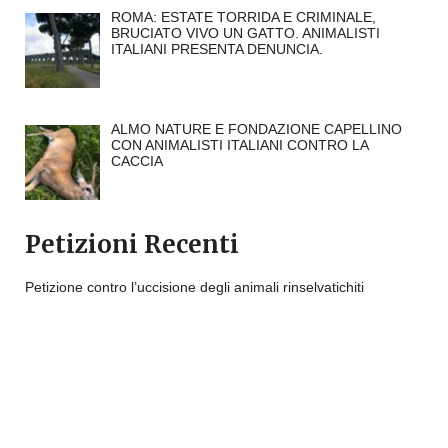
ROMA: ESTATE TORRIDA E CRIMINALE,
BRUCIATO VIVO UN GATTO. ANIMALISTI
ITALIANI PRESENTA DENUNCIA.
ALMO NATURE E FONDAZIONE CAPELLINO
CON ANIMALISTI ITALIANI CONTRO LA
CACCIA
Petizioni Recenti
Petizione contro l’uccisione degli animali rinselvatichiti