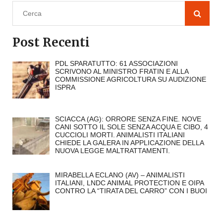
Post Recenti
PDL SPARATUTTO: 61 ASSOCIAZIONI
SCRIVONO AL MINISTRO FRATIN E ALLA
COMMISSIONE AGRICOLTURA SU AUDIZIONE
ISPRA
SCIACCA (AG): ORRORE SENZA FINE. NOVE
CANI SOTTO IL SOLE SENZA ACQUA E CIBO, 4
CUCCIOLI MORTI. ANIMALISTI ITALIANI
CHIEDE LA GALERA IN APPLICAZIONE DELLA
NUOVA LEGGE MALTRATTAMENTI.
MIRABELLA ECLANO (AV) – ANIMALISTI
ITALIANI, LNDC ANIMAL PROTECTION E OIPA
CONTRO LA “TIRATA DEL CARRO” CON I BUOI