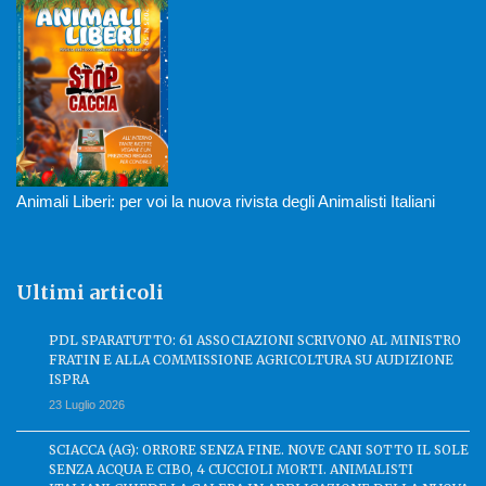
Animali Liberi: per voi la nuova rivista degli Animalisti Italiani
Ultimi articoli
PDL SPARATUTTO: 61 ASSOCIAZIONI SCRIVONO AL MINISTRO
FRATIN E ALLA COMMISSIONE AGRICOLTURA SU AUDIZIONE
ISPRA
23 Luglio 2026
SCIACCA (AG): ORRORE SENZA FINE. NOVE CANI SOTTO IL SOLE
SENZA ACQUA E CIBO, 4 CUCCIOLI MORTI. ANIMALISTI