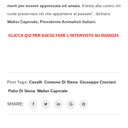
morti per essere apprezzata ed amata
. A testa alta contro chi
vuole preservare ciò che appartiene al passato”, dichiara
Walter Caporale, Presidente Animalisti Italiani
.
CLICCA QUI PER ASCOLTARE L’INTERVISTA SU RADIO24
Post Tags:
Cavalli
Comune Di Siena
Giuseppe Cruciani
Palio Di Siena
Walter Caporale
SHARE: