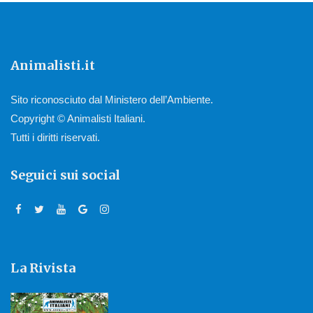
Animalisti.it
Sito riconosciuto dal Ministero dell’Ambiente.
Copyright © Animalisti Italiani.
Tutti i diritti riservati.
Seguici sui social
La Rivista