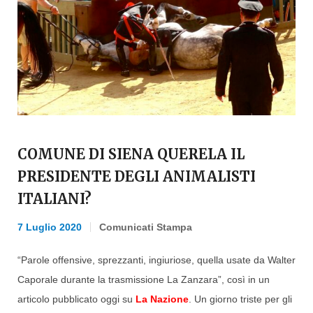
COMUNE DI SIENA QUERELA IL
PRESIDENTE DEGLI ANIMALISTI
ITALIANI?
7 Luglio 2020
Comunicati Stampa
“Parole offensive, sprezzanti, ingiuriose, quella usate da Walter
Caporale durante la trasmissione La Zanzara”, così in un
articolo pubblicato oggi su
La Nazione
. Un giorno triste per gli