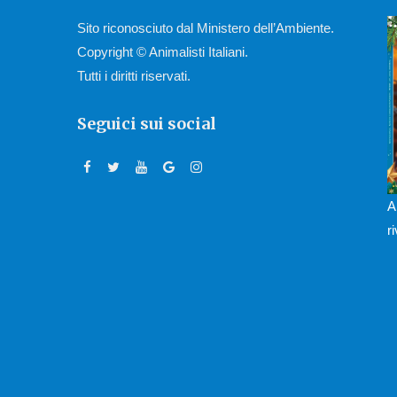
Sito riconosciuto dal Ministero dell’Ambiente.
Copyright © Animalisti Italiani.
Tutti i diritti riservati.
Seguici sui social
A
r