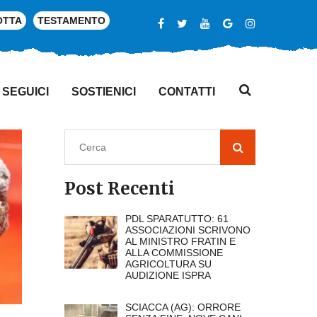
OTTA
TESTAMENTO
SEGUICI
SOSTIENICI
CONTATTI
Post Recenti
PDL SPARATUTTO: 61
ASSOCIAZIONI SCRIVONO
AL MINISTRO FRATIN E
ALLA COMMISSIONE
AGRICOLTURA SU
AUDIZIONE ISPRA
SCIACCA (AG): ORRORE