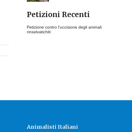
Petizioni Recenti
Petizione contro l’uccisione degli animali
rinselvatichiti
Animalisti Italiani