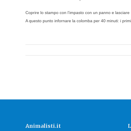
Coprire lo stampo con l’impasto con un panno e lasciare 
A questo punto infornare la colomba per 40 minuti: i primi
Animalisti.it
L