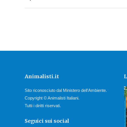
Animalisti.it
L
Sito riconosciuto dal Ministero dell’Ambiente.
Copyright © Animalisti Italiani.
Tutti i diritti riservati.
Seguici sui social