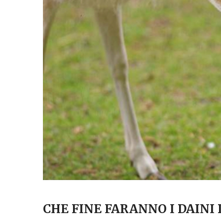
CHE FINE FARANNO I DAINI 