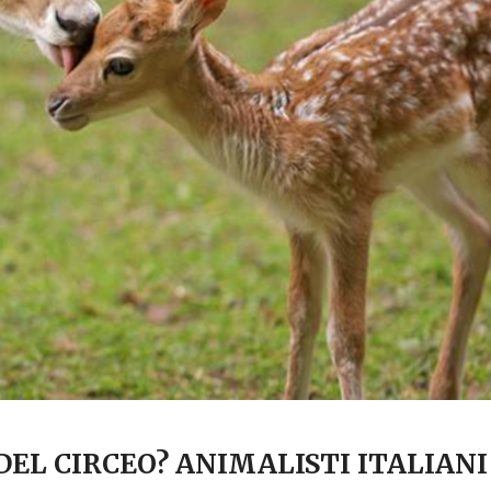
DEL CIRCEO? ANIMALISTI ITALIANI