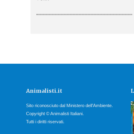
Animalisti.it
L
Sito riconosciuto dal Ministero dell’Ambiente.
Copyright © Animalisti Italiani.
Tutti i diritti riservati.