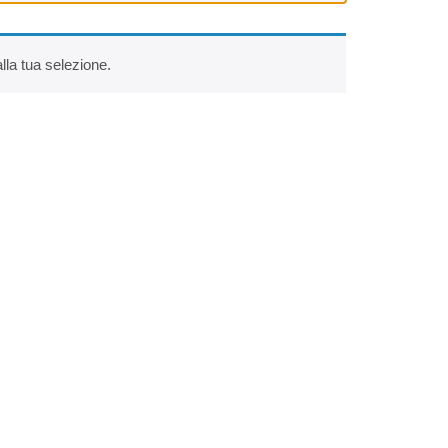
la tua selezione.