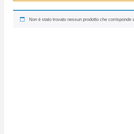
Non è stato trovato nessun prodotto che corrisponde al