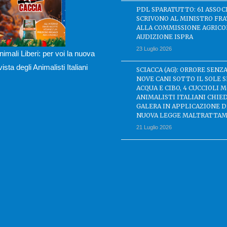
PDL SPARATUTTO: 61 ASSOC
SCRIVONO AL MINISTRO FRA
ALLA COMMISSIONE AGRICO
AUDIZIONE ISPRA
23 Luglio 2026
nimali Liberi: per voi la nuova
ivista degli Animalisti Italiani
SCIACCA (AG): ORRORE SENZA
NOVE CANI SOTTO IL SOLE 
ACQUA E CIBO, 4 CUCCIOLI M
ANIMALISTI ITALIANI CHIE
GALERA IN APPLICAZIONE 
NUOVA LEGGE MALTRATTAM
21 Luglio 2026