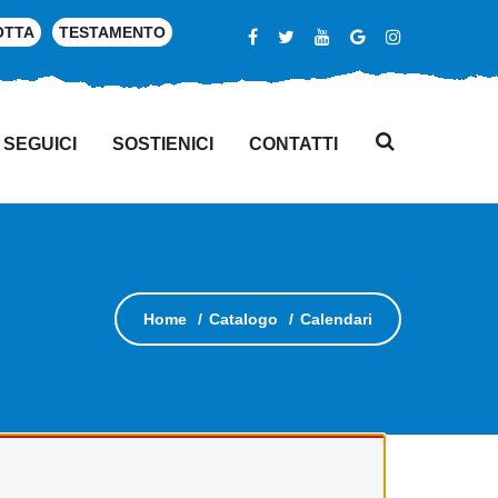
OTTA
TESTAMENTO
SEGUICI
SOSTIENICI
CONTATTI
Home
Catalogo
Calendari