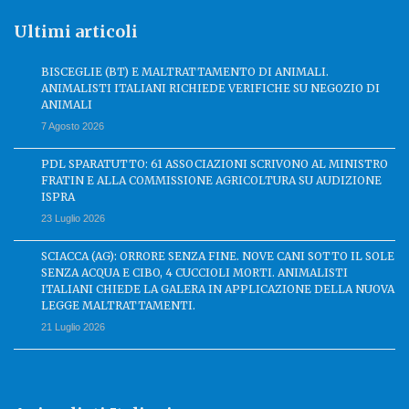
Ultimi articoli
BISCEGLIE (BT) E MALTRATTAMENTO DI ANIMALI.
ANIMALISTI ITALIANI RICHIEDE VERIFICHE SU NEGOZIO DI
ANIMALI
7 Agosto 2026
PDL SPARATUTTO: 61 ASSOCIAZIONI SCRIVONO AL MINISTRO
FRATIN E ALLA COMMISSIONE AGRICOLTURA SU AUDIZIONE
ISPRA
23 Luglio 2026
SCIACCA (AG): ORRORE SENZA FINE. NOVE CANI SOTTO IL SOLE
SENZA ACQUA E CIBO, 4 CUCCIOLI MORTI. ANIMALISTI
ITALIANI CHIEDE LA GALERA IN APPLICAZIONE DELLA NUOVA
LEGGE MALTRATTAMENTI.
21 Luglio 2026