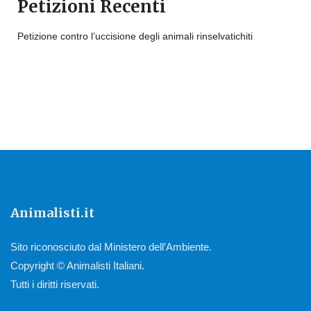
Petizioni Recenti
Petizione contro l’uccisione degli animali rinselvatichiti
Animalisti.it
Sito riconosciuto dal Ministero dell’Ambiente.
Copyright © Animalisti Italiani.
Tutti i diritti riservati.