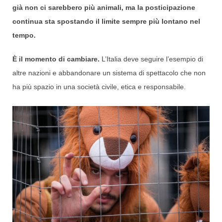
già non ci sarebbero più animali, ma la posticipazione
continua sta spostando il limite sempre più lontano nel
tempo.
È il momento di cambiare.
L’Italia deve seguire l’esempio di
altre nazioni e abbandonare un sistema di spettacolo che non
ha più spazio in una società civile, etica e responsabile.