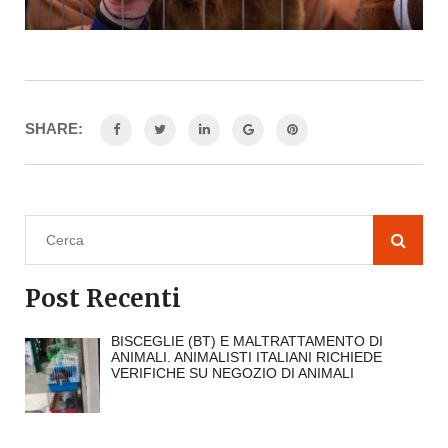
SHARE:
Post Recenti
BISCEGLIE (BT) E MALTRATTAMENTO DI
ANIMALI. ANIMALISTI ITALIANI RICHIEDE
VERIFICHE SU NEGOZIO DI ANIMALI