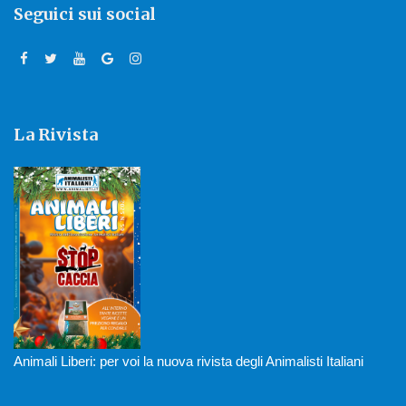
Seguici sui social
La Rivista
Animali Liberi: per voi la nuova rivista degli Animalisti Italiani