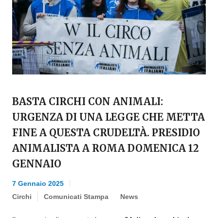
BASTA CIRCHI CON ANIMALI:
URGENZA DI UNA LEGGE CHE METTA
FINE A QUESTA CRUDELTÀ. PRESIDIO
ANIMALISTA A ROMA DOMENICA 12
GENNAIO
7 Gennaio 2025
Circhi
Comunicati Stampa
News