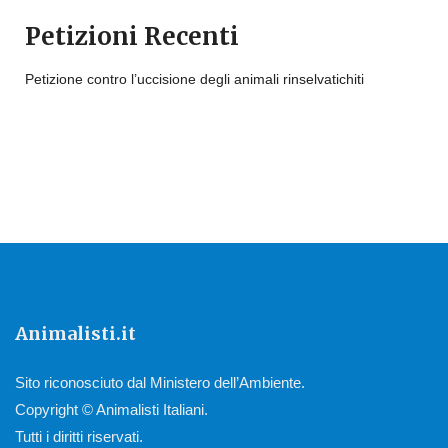
Petizioni Recenti
Petizione contro l’uccisione degli animali rinselvatichiti
Animalisti.it
Sito riconosciuto dal Ministero dell’Ambiente.
Copyright © Animalisti Italiani.
Tutti i diritti riservati.