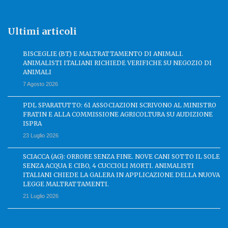
Ultimi articoli
BISCEGLIE (BT) E MALTRATTAMENTO DI ANIMALI.
ANIMALISTI ITALIANI RICHIEDE VERIFICHE SU NEGOZIO DI
ANIMALI
7 Agosto 2026
PDL SPARATUTTO: 61 ASSOCIAZIONI SCRIVONO AL MINISTRO
FRATIN E ALLA COMMISSIONE AGRICOLTURA SU AUDIZIONE
ISPRA
23 Luglio 2026
SCIACCA (AG): ORRORE SENZA FINE. NOVE CANI SOTTO IL SOLE
SENZA ACQUA E CIBO, 4 CUCCIOLI MORTI. ANIMALISTI
ITALIANI CHIEDE LA GALERA IN APPLICAZIONE DELLA NUOVA
LEGGE MALTRATTAMENTI.
21 Luglio 2026