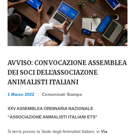
AVVISO: CONVOCAZIONE ASSEMBLEA
DEI SOCI DELL’ASSOCIAZONE
ANIMALISTI ITALIANI
1 Marzo 2022
Comunicati Stampa
XXV ASSEMBLEA ORDINARIA NAZIONALE
“ASSOCIAZIONE ANIMALISTI ITALIANI ETS”
Si terrà presso la Sede degli Animalisti Italiani, in
Via