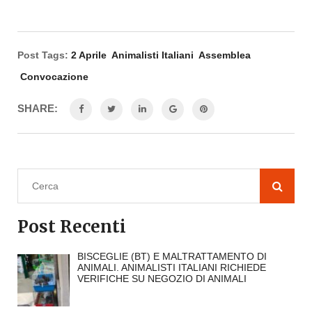
Post Tags:
2 Aprile
Animalisti Italiani
Assemblea
Convocazione
SHARE:
Post Recenti
BISCEGLIE (BT) E MALTRATTAMENTO DI
ANIMALI. ANIMALISTI ITALIANI RICHIEDE
VERIFICHE SU NEGOZIO DI ANIMALI