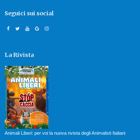
Seguici sui social
La Rivista
Animali Liberi: per voi la nuova rivista degli Animalisti Italiani