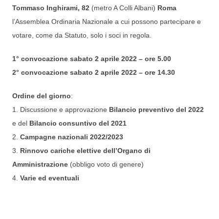
Tommaso Inghirami, 82
(metro A Colli Albani)
Roma
l’Assemblea Ordinaria Nazionale a cui possono partecipare e
votare, come da Statuto, solo i soci in regola.
1° convocazione sabato 2 aprile 2022 – ore 5.00
2° convocazione sabato 2 aprile 2022 – ore 14.30
Ordine del giorno
:
1. Discussione e approvazione
Bilancio preventivo del 2022
e del
Bilancio consuntivo del 2021
2.
Campagne nazionali 2022/2023
3.
Rinnovo cariche elettive dell’Organo di
Amministrazione
(obbligo voto di genere)
4.
Varie ed eventuali