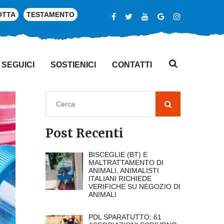
OTTA
TESTAMENTO
SEGUICI
SOSTIENICI
CONTATTI
Post Recenti
BISCEGLIE (BT) E
MALTRATTAMENTO DI
ANIMALI. ANIMALISTI
ITALIANI RICHIEDE
VERIFICHE SU NEGOZIO DI
ANIMALI
PDL SPARATUTTO: 61