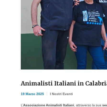
Animalisti Italiani in Calabri
19 Marzo 2025
I Nostri Eventi
L’
Associazione Animalisti Italiani
, attraverso la sua
se