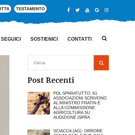
OTTA
TESTAMENTO
SEGUICI
SOSTIENICI
CONTATTI
Post Recenti
PDL SPARATUTTO: 61
ASSOCIAZIONI SCRIVONO
AL MINISTRO FRATIN E
ALLA COMMISSIONE
AGRICOLTURA SU
AUDIZIONE ISPRA
SCIACCA (AG): ORRORE