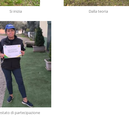
Si inizia
Dalla teoria
estato di partecipazione