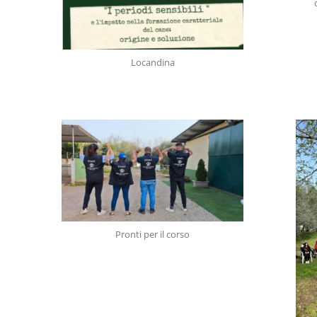
Locandina
Pronti per il corso