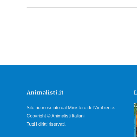
Animalisti.it
L
Sito riconosciuto dal Ministero dell’Ambiente.
Copyright © Animalisti Italiani.
Tutti i diritti riservati.