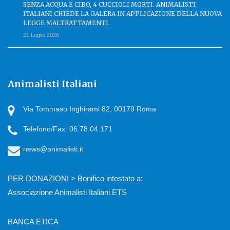
SENZA ACQUA E CIBO, 4 CUCCIOLI MORTI. ANIMALISTI
ITALIANI CHIEDE LA GALERA IN APPLICAZIONE DELLA NUOVA
LEGGE MALTRATTAMENTI.
21 Luglio 2026
Animalisti Italiani
Via Tommaso Inghirami 82, 00179 Roma
Telefono/Fax: 06.78.04.171
news@animalisti.it
PER DONAZIONI > Bonifico intestato a:
Associazione Animalisti Italiani ETS
BANCA ETICA