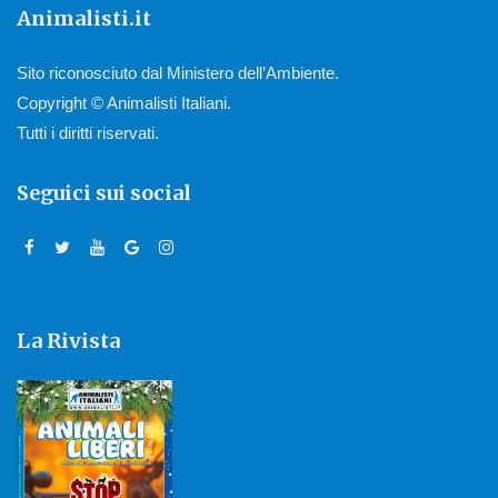
Animalisti.it
Sito riconosciuto dal Ministero dell’Ambiente.
Copyright © Animalisti Italiani.
Tutti i diritti riservati.
Seguici sui social
La Rivista