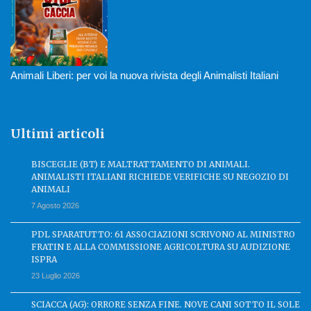
Animali Liberi: per voi la nuova rivista degli Animalisti Italiani
Ultimi articoli
BISCEGLIE (BT) E MALTRATTAMENTO DI ANIMALI.
ANIMALISTI ITALIANI RICHIEDE VERIFICHE SU NEGOZIO DI
ANIMALI
7 Agosto 2026
PDL SPARATUTTO: 61 ASSOCIAZIONI SCRIVONO AL MINISTRO
FRATIN E ALLA COMMISSIONE AGRICOLTURA SU AUDIZIONE
ISPRA
23 Luglio 2026
SCIACCA (AG): ORRORE SENZA FINE. NOVE CANI SOTTO IL SOLE