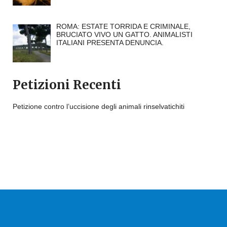
ROMA: ESTATE TORRIDA E CRIMINALE,
BRUCIATO VIVO UN GATTO. ANIMALISTI
ITALIANI PRESENTA DENUNCIA.
Petizioni Recenti
Petizione contro l’uccisione degli animali rinselvatichiti