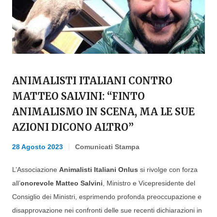
ANIMALISTI ITALIANI CONTRO
MATTEO SALVINI: “FINTO
ANIMALISMO IN SCENA, MA LE SUE
AZIONI DICONO ALTRO”
28 Agosto 2023
Comunicati Stampa
L’Associazione
Animalisti Italiani Onlus
si rivolge con forza
all’
onorevole Matteo Salvini
, Ministro e Vicepresidente del
Consiglio dei Ministri, esprimendo profonda preoccupazione e
disapprovazione nei confronti delle sue recenti dichiarazioni in