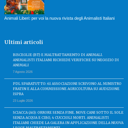
Animali Liberi: per voi la nuova rivista degli Animalisti Italiani
Ultimi articoli
BISCEGLIE (BT) E MALTRATTAMENTO DI ANIMALI.
ANIMALISTI ITALIANI RICHIEDE VERIFICHE SU NEGOZIO DI
ANIMALI
7 Agosto 2026
PDL SPARATUTTO: 61 ASSOCIAZIONI SCRIVONO AL MINISTRO
FRATIN E ALLA COMMISSIONE AGRICOLTURA SU AUDIZIONE
ISPRA
23 Luglio 2026
SCIACCA (AG): ORRORE SENZA FINE. NOVE CANI SOTTO IL SOLE
SENZA ACQUA E CIBO, 4 CUCCIOLI MORTI. ANIMALISTI
ITALIANI CHIEDE LA GALERA IN APPLICAZIONE DELLA NUOVA
LEGGE MALTRATTAMENTI.