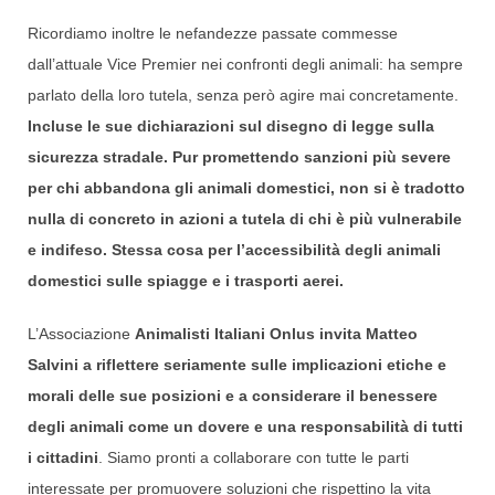
Ricordiamo inoltre le nefandezze passate commesse
dall’attuale Vice Premier nei confronti degli animali: ha sempre
parlato della loro tutela, senza però agire mai concretamente.
Incluse le sue dichiarazioni sul disegno di legge sulla
sicurezza stradale. Pur promettendo sanzioni più severe
per chi abbandona gli animali domestici, non si è tradotto
nulla di concreto in azioni a tutela di chi è più vulnerabile
e indifeso. Stessa cosa per l’accessibilità degli animali
domestici sulle spiagge e i trasporti aerei.
L’Associazione
Animalisti Italiani Onlus invita Matteo
Salvini a riflettere seriamente sulle implicazioni etiche e
morali delle sue posizioni e a considerare il benessere
degli animali come un dovere e una responsabilità di tutti
i cittadini
. Siamo pronti a collaborare con tutte le parti
interessate per promuovere soluzioni che rispettino la vita