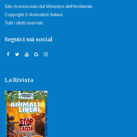
Sito riconosciuto dal Ministero dell’Ambiente.
Copyright © Animalisti Italiani.
Tutti i diritti riservati.
Seguici sui social
La Rivista