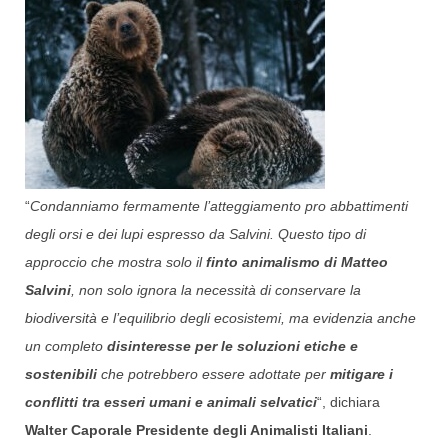
“
Condanniamo fermamente l’atteggiamento pro abbattimenti
degli orsi e dei lupi espresso da Salvini. Questo tipo di
approccio che mostra solo il
finto animalismo di Matteo
Salvini
, non solo ignora la necessità di conservare la
biodiversità e l’equilibrio degli ecosistemi, ma evidenzia anche
un completo
disinteresse per le soluzioni etiche e
sostenibili
che potrebbero essere adottate per
mitigare i
conflitti tra esseri umani e animali selvatici
“, dichiara
Walter Caporale Presidente degli Animalisti Italiani
.