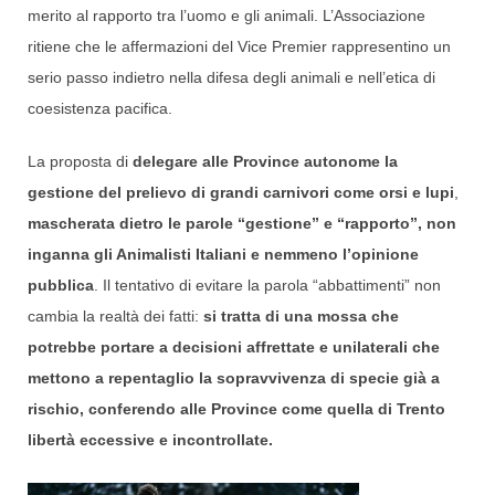
merito al rapporto tra l’uomo e gli animali. L’Associazione
ritiene che le affermazioni del Vice Premier rappresentino un
serio passo indietro nella difesa degli animali e nell’etica di
coesistenza pacifica.
La proposta di
delegare alle Province autonome la
gestione del prelievo di grandi carnivori come orsi e lupi
,
mascherata dietro le parole “gestione” e “rapporto”, non
inganna gli Animalisti Italiani e nemmeno l’opinione
pubblica
. Il tentativo di evitare la parola “abbattimenti” non
cambia la realtà dei fatti:
si tratta di una mossa che
potrebbe portare a decisioni affrettate e unilaterali che
mettono a repentaglio la sopravvivenza di specie già a
rischio, conferendo alle Province come quella di Trento
libertà eccessive e incontrollate.