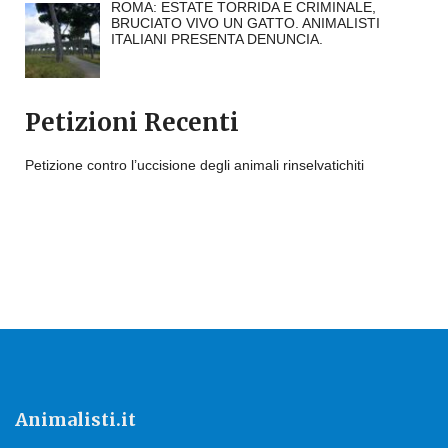
ROMA: ESTATE TORRIDA E CRIMINALE,
BRUCIATO VIVO UN GATTO. ANIMALISTI
ITALIANI PRESENTA DENUNCIA.
Petizioni Recenti
Petizione contro l’uccisione degli animali rinselvatichiti
Animalisti.it