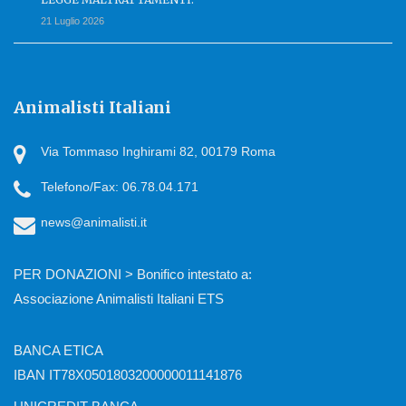
21 Luglio 2026
Animalisti Italiani
Via Tommaso Inghirami 82, 00179 Roma
Telefono/Fax: 06.78.04.171
news@animalisti.it
PER DONAZIONI > Bonifico intestato a:
Associazione Animalisti Italiani ETS
BANCA ETICA
IBAN IT78X0501803200000011141876