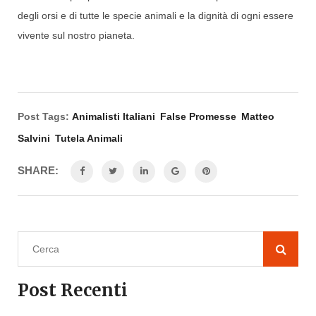
degli orsi e di tutte le specie animali e la dignità di ogni essere
vivente sul nostro pianeta.
Post Tags:
Animalisti Italiani
False Promesse
Matteo
Salvini
Tutela Animali
SHARE:
Post Recenti