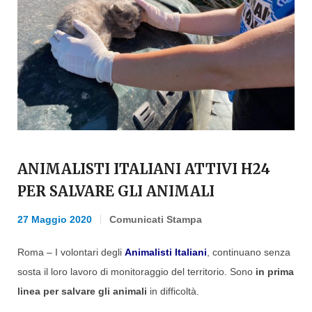
ANIMALISTI ITALIANI ATTIVI H24
PER SALVARE GLI ANIMALI
27 Maggio 2020
Comunicati Stampa
Roma – I volontari degli
Animalisti Italiani
, continuano senza
sosta il loro lavoro di monitoraggio del territorio. Sono
in prima
linea per salvare gli animali
in difficoltà.