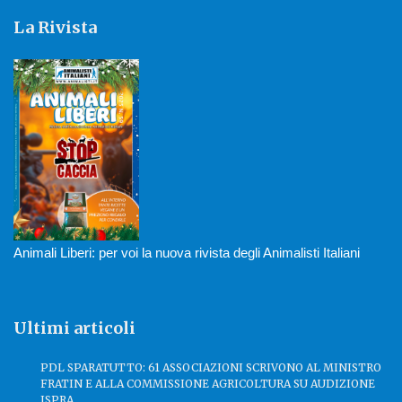
La Rivista
Animali Liberi: per voi la nuova rivista degli Animalisti Italiani
Ultimi articoli
PDL SPARATUTTO: 61 ASSOCIAZIONI SCRIVONO AL MINISTRO
FRATIN E ALLA COMMISSIONE AGRICOLTURA SU AUDIZIONE
ISPRA