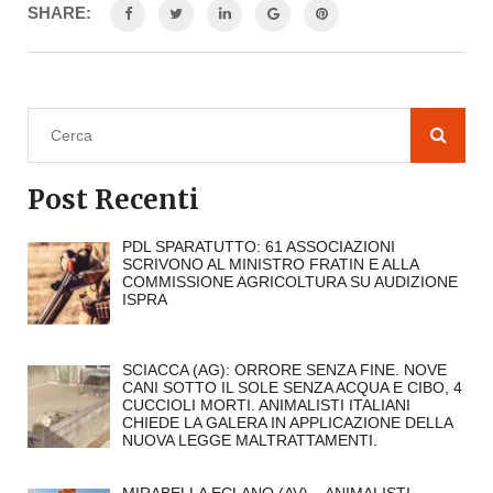
SHARE:
Post Recenti
PDL SPARATUTTO: 61 ASSOCIAZIONI
SCRIVONO AL MINISTRO FRATIN E ALLA
COMMISSIONE AGRICOLTURA SU AUDIZIONE
ISPRA
SCIACCA (AG): ORRORE SENZA FINE. NOVE
CANI SOTTO IL SOLE SENZA ACQUA E CIBO, 4
CUCCIOLI MORTI. ANIMALISTI ITALIANI
CHIEDE LA GALERA IN APPLICAZIONE DELLA
NUOVA LEGGE MALTRATTAMENTI.