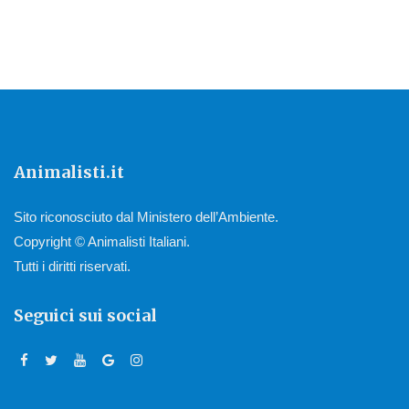
Animalisti.it
Sito riconosciuto dal Ministero dell’Ambiente.
Copyright © Animalisti Italiani.
Tutti i diritti riservati.
Seguici sui social