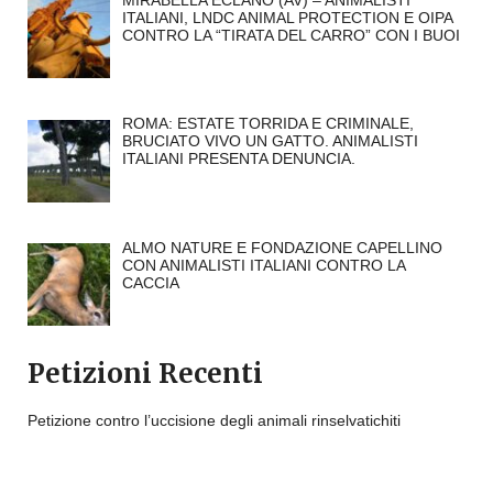
MIRABELLA ECLANO (AV) – ANIMALISTI
ITALIANI, LNDC ANIMAL PROTECTION E OIPA
CONTRO LA “TIRATA DEL CARRO” CON I BUOI
ROMA: ESTATE TORRIDA E CRIMINALE,
BRUCIATO VIVO UN GATTO. ANIMALISTI
ITALIANI PRESENTA DENUNCIA.
ALMO NATURE E FONDAZIONE CAPELLINO
CON ANIMALISTI ITALIANI CONTRO LA
CACCIA
Petizioni Recenti
Petizione contro l’uccisione degli animali rinselvatichiti