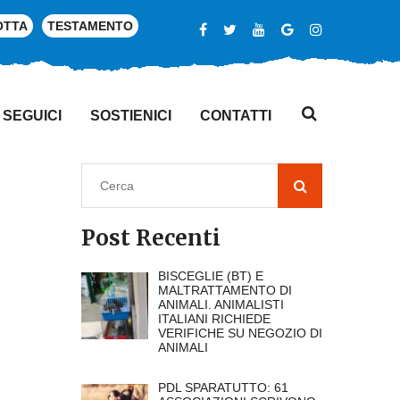
OTTA
TESTAMENTO
SEGUICI
SOSTIENICI
CONTATTI
Post Recenti
BISCEGLIE (BT) E
MALTRATTAMENTO DI
ANIMALI. ANIMALISTI
ITALIANI RICHIEDE
VERIFICHE SU NEGOZIO DI
ANIMALI
PDL SPARATUTTO: 61