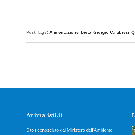
Post Tags:
Alimentazione
Dieta
Giorgio Calabresi
Q
Animalisti.it
L
Sito riconosciuto dal Ministero dell’Ambiente.