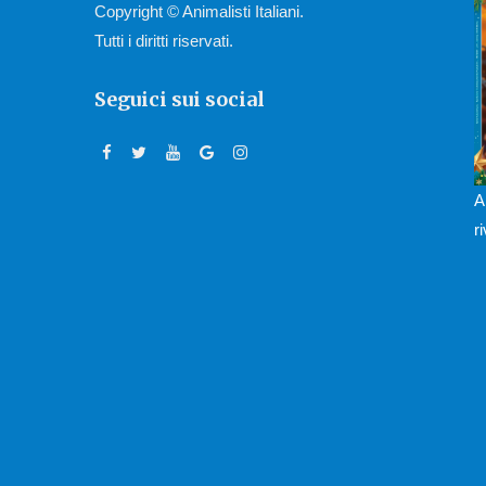
Copyright © Animalisti Italiani.
Tutti i diritti riservati.
Seguici sui social
A
r