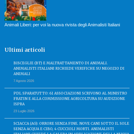
Animali Liberi: per voi la nuova rivista degli Animalisti Italiani
Ultimi articoli
BISCEGLIE (BT) E MALTRATTAMENTO DI ANIMALI.
ANIMALISTI ITALIANI RICHIEDE VERIFICHE SU NEGOZIO DI
ANIMALI
7 Agosto 2026
PDL SPARATUTTO: 61 ASSOCIAZIONI SCRIVONO AL MINISTRO
FRATIN E ALLA COMMISSIONE AGRICOLTURA SU AUDIZIONE
ISPRA
23 Luglio 2026
SCIACCA (AG): ORRORE SENZA FINE. NOVE CANI SOTTO IL SOLE
SENZA ACQUA E CIBO, 4 CUCCIOLI MORTI. ANIMALISTI