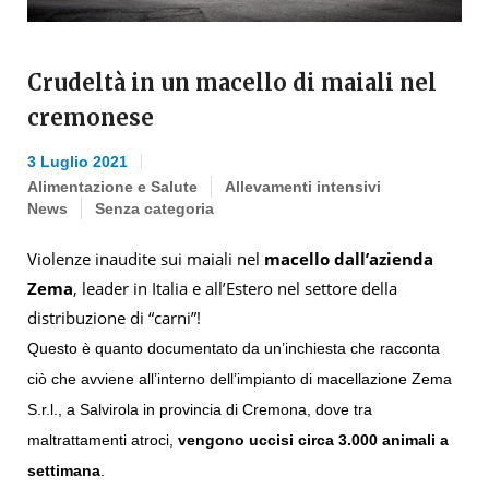
Crudeltà in un macello di maiali nel
cremonese
3 Luglio 2021
Alimentazione e Salute
Allevamenti intensivi
News
Senza categoria
Violenze inaudite sui maiali nel
macello dall’azienda
Zema
, leader in Italia e all’Estero nel settore della
distribuzione di “carni”!
Questo è quanto documentato da un’inchiesta che racconta
ciò che avviene all’interno dell’impianto di macellazione Zema
S.r.l., a Salvirola in provincia di Cremona, dove tra
maltrattamenti atroci,
vengono uccisi circa 3.000 animali a
settimana
.