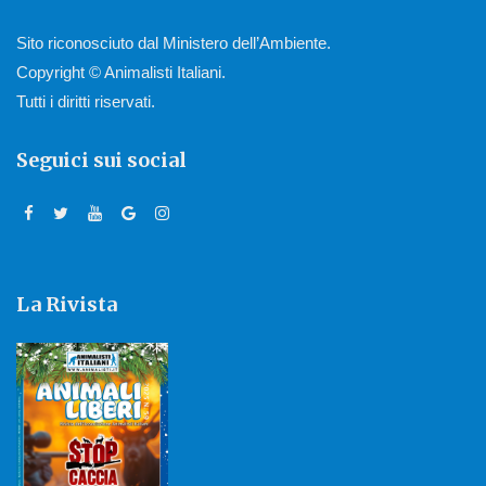
Sito riconosciuto dal Ministero dell’Ambiente.
Copyright © Animalisti Italiani.
Tutti i diritti riservati.
Seguici sui social
La Rivista