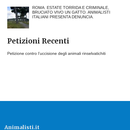
ROMA: ESTATE TORRIDA E CRIMINALE,
BRUCIATO VIVO UN GATTO. ANIMALISTI
ITALIANI PRESENTA DENUNCIA.
Petizioni Recenti
Petizione contro l’uccisione degli animali rinselvatichiti
Animalisti.it