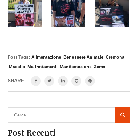
Post Tags:
Alimentazione
Benessere Animale
Cremona
Macello
Maltrattamenti
Manifestazione
Zema
SHARE:
Post Recenti