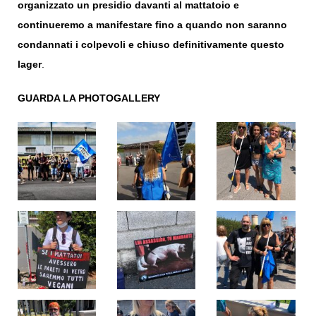
organizzato un presidio davanti al mattatoio e
continueremo a manifestare fino a quando non saranno
condannati i colpevoli e chiuso definitivamente questo
lager
.
GUARDA LA PHOTOGALLERY