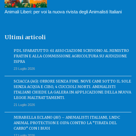
Animali Liberi: per voi la nuova rivista degli Animalisti Italiani
Ultimi articoli
PDL SPARATUTTO: 61 ASSOCIAZIONI SCRIVONO AL MINISTRO
FRATIN E ALLA COMMISSIONE AGRICOLTURA SU AUDIZIONE
ISPRA
23 Luglio 2026
SCIACCA (AG): ORRORE SENZA FINE. NOVE CANI SOTTO IL SOLE
SENZA ACQUA E CIBO, 4 CUCCIOLI MORTI. ANIMALISTI
ITALIANI CHIEDE LA GALERA IN APPLICAZIONE DELLA NUOVA
LEGGE MALTRATTAMENTI.
21 Luglio 2026
MIRABELLA ECLANO (AV) – ANIMALISTI ITALIANI, LNDC
ANIMAL PROTECTION E OIPA CONTRO LA “TIRATA DEL
CARRO” CON I BUOI
17 Luglio 2026