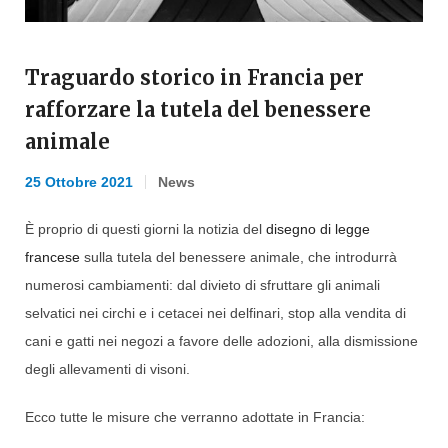
Traguardo storico in Francia per
rafforzare la tutela del benessere
animale
25 Ottobre 2021
News
È proprio di questi giorni la notizia del
disegno di legge
francese
sulla tutela del benessere animale, che introdurrà
numerosi cambiamenti: dal divieto di sfruttare gli animali
selvatici nei circhi e i cetacei nei delfinari, stop alla vendita di
cani e gatti nei negozi a favore delle adozioni, alla dismissione
degli allevamenti di visoni.
Ecco tutte le misure che verranno adottate in Francia: