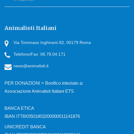
Animalisti Italiani
Via Tommaso Inghirami 82, 00179 Roma
Telefono/Fax: 06.78.04.171
news@animalisti.it
PER DONAZIONI > Bonifico intestato a:
Associazione Animalisti Italiani ETS
BANCA ETICA
IBAN IT78X0501803200000011141876
UNICREDIT BANCA