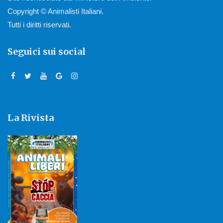
Copyright © Animalisti Italiani.
Tutti i diritti riservati.
Seguici sui social
La Rivista