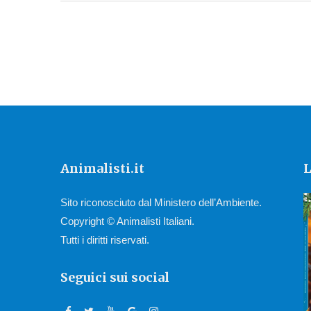
Animalisti.it
L
Sito riconosciuto dal Ministero dell’Ambiente.
Copyright © Animalisti Italiani.
Tutti i diritti riservati.
Seguici sui social