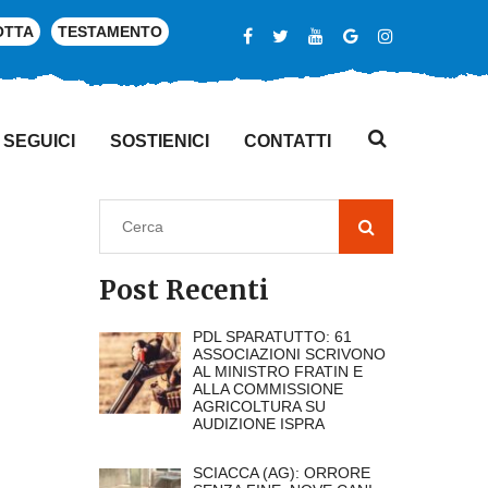
OTTA
TESTAMENTO
SEGUICI
SOSTIENICI
CONTATTI
Post Recenti
PDL SPARATUTTO: 61
ASSOCIAZIONI SCRIVONO
AL MINISTRO FRATIN E
ALLA COMMISSIONE
AGRICOLTURA SU
AUDIZIONE ISPRA
SCIACCA (AG): ORRORE