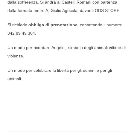
dalla sofferenza. Si andrà ai Castelli Romani con partenza
dalla fermata metro A, Giulio Agricola, davanti ODS STORE.
Si richiede
obbligo di prenotazione
, contattando il numero:
342 89 49 304.
Un modo per ricordare Angelo, simbolo degli animali vittime di
violenze.
Un modo per celebrare la libertà per gli uomini e per gli
animali.