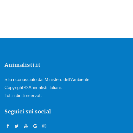
Animalisti.it
Sito riconosciuto dal Ministero dell’Ambiente.
Copyright © Animalisti Italiani.
Tutti i diritti riservati.
Seguici sui social