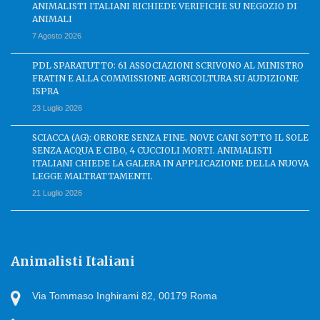
ANIMALISTI ITALIANI RICHIEDE VERIFICHE SU NEGOZIO DI
ANIMALI
7 Agosto 2026
PDL SPARATUTTO: 61 ASSOCIAZIONI SCRIVONO AL MINISTRO
FRATIN E ALLA COMMISSIONE AGRICOLTURA SU AUDIZIONE
ISPRA
23 Luglio 2026
SCIACCA (AG): ORRORE SENZA FINE. NOVE CANI SOTTO IL SOLE
SENZA ACQUA E CIBO, 4 CUCCIOLI MORTI. ANIMALISTI
ITALIANI CHIEDE LA GALERA IN APPLICAZIONE DELLA NUOVA
LEGGE MALTRATTAMENTI.
21 Luglio 2026
Animalisti Italiani
Via Tommaso Inghirami 82, 00179 Roma