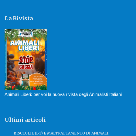
La Rivista
Animali Liberi: per voi la nuova rivista degli Animalisti Italiani
Ultimi articoli
BISCEGLIE (BT) E MALTRATTAMENTO DI ANIMALI.