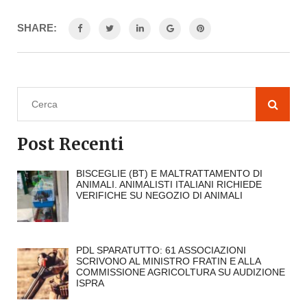
SHARE:
Post Recenti
BISCEGLIE (BT) E MALTRATTAMENTO DI
ANIMALI. ANIMALISTI ITALIANI RICHIEDE
VERIFICHE SU NEGOZIO DI ANIMALI
PDL SPARATUTTO: 61 ASSOCIAZIONI
SCRIVONO AL MINISTRO FRATIN E ALLA
COMMISSIONE AGRICOLTURA SU AUDIZIONE
ISPRA