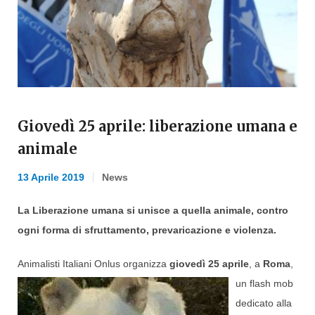
Giovedì 25 aprile: liberazione umana e
animale
13 Aprile 2019
News
La Liberazione umana si unisce a quella animale, contro
ogni forma di sfruttamento, prevaricazione e violenza.
Animalisti Italiani Onlus organizz
a
giovedì
25
aprile
, a
Roma
,
un flash mob
dedicato alla