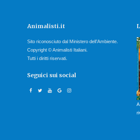
Animalisti.it
L
Sito riconosciuto dal Ministero dell’Ambiente.
Copyright © Animalisti Italiani.
Tutti i diritti riservati.
Seguici sui social
A
r