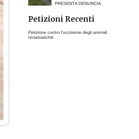
PRESENTA DENUNCIA.
Petizioni Recenti
Petizione contro l’uccisione degli animali
rinselvatichiti