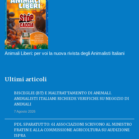
Animali Liberi: per voi la nuova rivista degli Animalisti Italiani
Ultimi articoli
BISCEGLIE (BT) E MALTRATTAMENTO DI ANIMALI.
ANIMALISTI ITALIANI RICHIEDE VERIFICHE SU NEGOZIO DI
ANIMALI
7 Agosto 2026
PDL SPARATUTTO: 61 ASSOCIAZIONI SCRIVONO AL MINISTRO
FRATIN E ALLA COMMISSIONE AGRICOLTURA SU AUDIZIONE
ISPRA