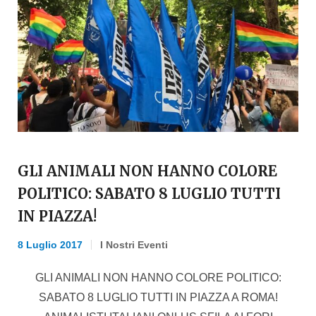
GLI ANIMALI NON HANNO COLORE
POLITICO: SABATO 8 LUGLIO TUTTI
IN PIAZZA!
8 Luglio 2017
I Nostri Eventi
GLI ANIMALI NON HANNO COLORE POLITICO:
SABATO 8 LUGLIO TUTTI IN PIAZZA A ROMA!