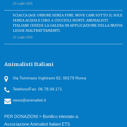
23 Luglio 2026
SCIACCA (AG): ORRORE SENZA FINE. NOVE CANI SOTTO IL SOLE
SENZA ACQUA E CIBO, 4 CUCCIOLI MORTI. ANIMALISTI
ITALIANI CHIEDE LA GALERA IN APPLICAZIONE DELLA NUOVA
LEGGE MALTRATTAMENTI.
21 Luglio 2026
Animalisti Italiani
Via Tommaso Inghirami 82, 00179 Roma
Telefono/Fax: 06.78.04.171
news@animalisti.it
PER DONAZIONI > Bonifico intestato a:
Associazione Animalisti Italiani ETS