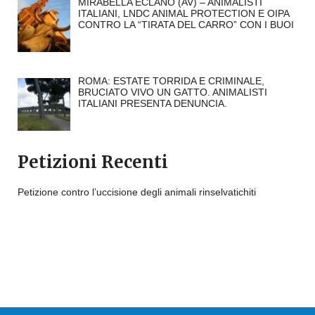
MIRABELLA ECLANO (AV) – ANIMALISTI
ITALIANI, LNDC ANIMAL PROTECTION E OIPA
CONTRO LA “TIRATA DEL CARRO” CON I BUOI
ROMA: ESTATE TORRIDA E CRIMINALE,
BRUCIATO VIVO UN GATTO. ANIMALISTI
ITALIANI PRESENTA DENUNCIA.
Petizioni Recenti
Petizione contro l’uccisione degli animali rinselvatichiti