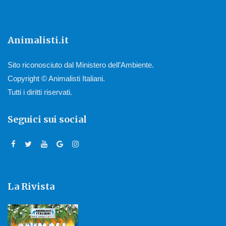
Animalisti.it
Sito riconosciuto dal Ministero dell’Ambiente.
Copyright © Animalisti Italiani.
Tutti i diritti riservati.
Seguici sui social
La Rivista