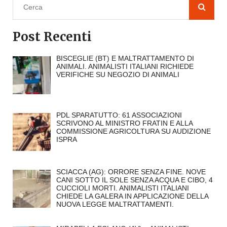
Post Recenti
BISCEGLIE (BT) E MALTRATTAMENTO DI
ANIMALI. ANIMALISTI ITALIANI RICHIEDE
VERIFICHE SU NEGOZIO DI ANIMALI
PDL SPARATUTTO: 61 ASSOCIAZIONI
SCRIVONO AL MINISTRO FRATIN E ALLA
COMMISSIONE AGRICOLTURA SU AUDIZIONE
ISPRA
SCIACCA (AG): ORRORE SENZA FINE. NOVE
CANI SOTTO IL SOLE SENZA ACQUA E CIBO, 4
CUCCIOLI MORTI. ANIMALISTI ITALIANI
CHIEDE LA GALERA IN APPLICAZIONE DELLA
NUOVA LEGGE MALTRATTAMENTI.